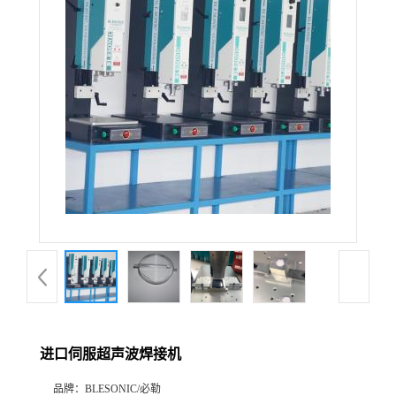
进口伺服超声波焊接机
品牌：
BLESONIC/必勒