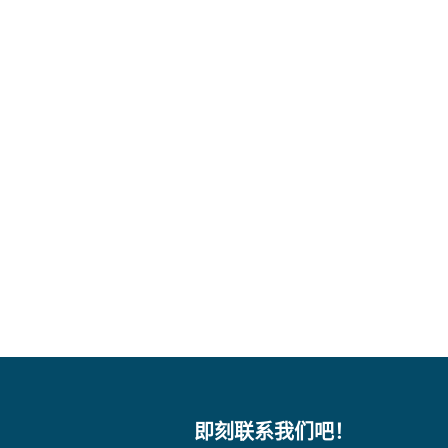
即刻联系我们吧！