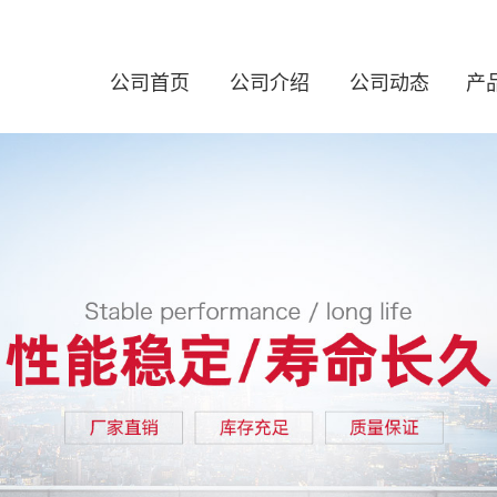
公司首页
公司介绍
公司动态
产