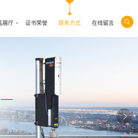
品展厅
证书荣誉
联系方式
在线留言