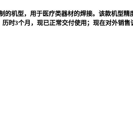
k定制的机型，用于医疗类器材的焊接。该款机型精
，历时3个月，现已正常交付使用；现在对外销售