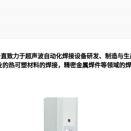
一直致力于超声波自动化焊接设备研发、制造与生
业的热可塑材料的焊接，精密金属焊件等领域的