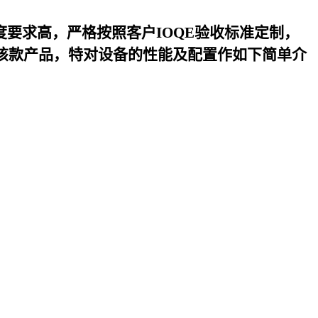
度要求高，严格按照客户IOQE验收标准定制，
该款产品，特对设备的性能及配置作如下简单介