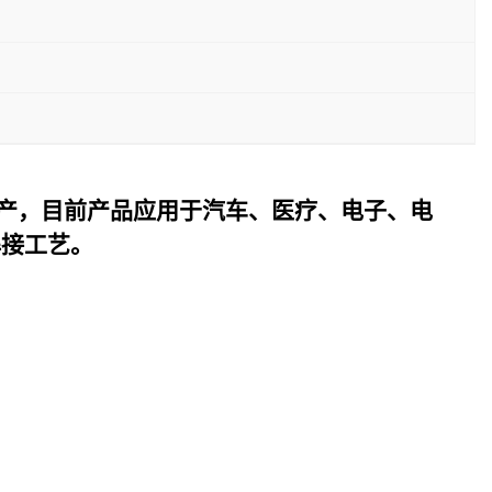
产，目前产品应用于汽车、医疗、电子、电
焊接工艺。