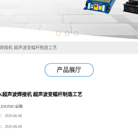
波焊接机 超声波变幅杆制造工艺
产品展厅
0K超声波焊接机 超声波变幅杆制造工艺
LESONIC/必勒
：
2020-06-08
：
2026-08-08