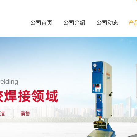
公司首页
公司介绍
公司动态
产