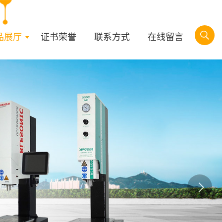
品展厅
证书荣誉
联系方式
在线留言