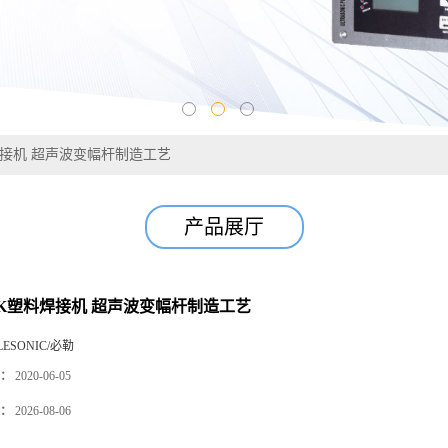
焊接机 超声波变幅杆制造工艺
产品展厅
5K塑料焊接机 超声波变幅杆制造工艺
LESONIC/必勒
：
2020-06-05
：
2026-08-06