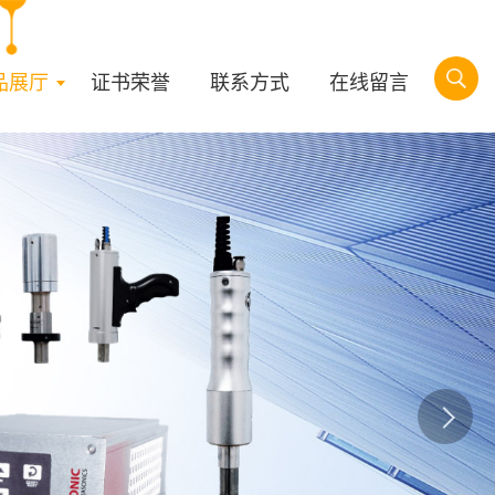
品展厅
证书荣誉
联系方式
在线留言