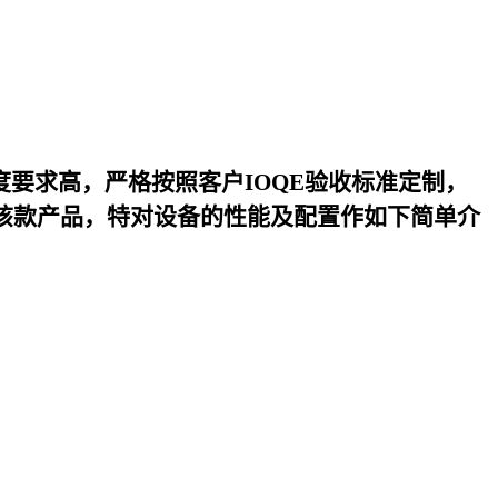
度要求高，严格按照客户IOQE验收标准定制，
该款产品，特对设备的性能及配置作如下简单介