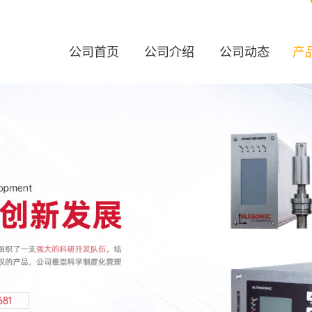
公司首页
公司介绍
公司动态
产