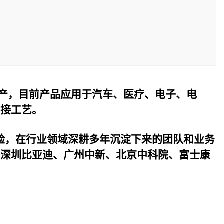
产，目前产品应用于汽车、医疗、电子、电
焊接工艺。
验，在行业领域深耕多年沉淀下来的团队和业务
与深圳比亚迪、广州中新、北京中科院、富士康