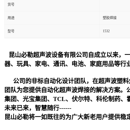
货号
用途
塑胶焊接
1532
型号
昆山必勒超声波设备
有限公司自成立以来，
器、玩具、家电、通讯、电池、家庭用品等行
公司的非标自动化设计团队，在超声波塑料
团队为您提供自动化超声波焊接的解决方案。
集团、光宝集团、TCL、伏尔特、科伦制药、
未来已来，智慧随行------
昆山必勒
将一如既往的为广大新老用户提供稳