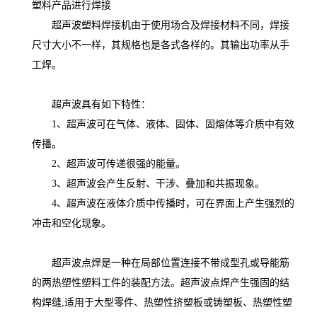
超声波模具为超声波塑料焊接机配合使用，目的在于对
塑料产品进行焊接
超声波塑料焊接机由于使用场合及焊接材料不同，焊接
尺寸大小不一样，其规格也是各式各样的。其输出功率从手
工焊。