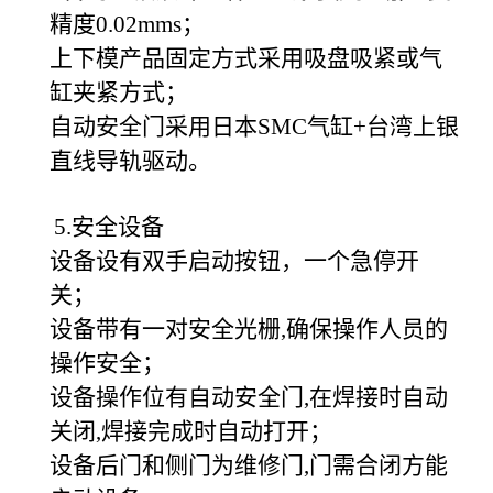
精度0.02mms；
上下模产品固定方式采用吸盘吸紧或气
缸夹紧方式；
自动安全门采用日本SMC气缸+台湾上银
直线导轨驱动。
5.安全设备
设备设有双手启动按钮，一个急停开
关；
设备带有一对安全光栅,确保操作人员的
操作安全；
设备操作位有自动安全门,在焊接时自动
关闭,焊接完成时自动打开；
设备后门和侧门为维修门,门需合闭方能