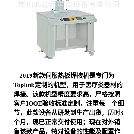
2019
新款伺服热板焊接机是专门为
Toplink定制的机型，用于医疗类器材的
焊接。该款机型精度要求高，严格按照
客户IOQE验收标准定制，注重每一个细
节，此款设备从研发到生产出货，历时3
个月，现已正常交付使用；现在对外销
售该款产品，特对设备的性能及配置作