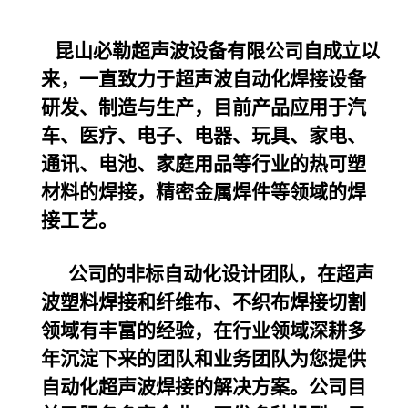
昆山必勒超声波设备
有限公司自成立以
来，一直致力于超声波自动化焊接设备
研发、制造与生产，目前产品应用于汽
车、医疗、电子、电器、玩具、家电、
通讯、电池、家庭用品等行业的热可塑
材料的焊接，精密金属焊件等领域的焊
接工艺。
公司的非标自动化设计团队，在超声
波塑料焊接和纤维布、不织布焊接切割
领域有丰富的经验，在行业领域深耕多
年沉淀下来的团队和业务团队为您提供
自动化超声波焊接的解决方案。公司目