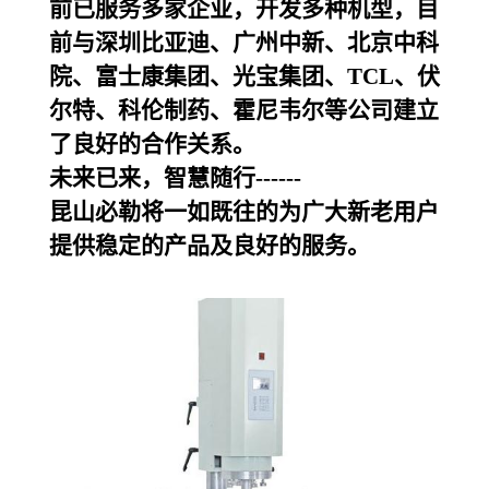
前已服务多家企业，开发多种机型，目
前与深圳比亚迪、广州中新、北京中科
院、富士康集团、光宝集团、TCL、伏
尔特、科伦制药、霍尼韦尔等公司建立
了良好的合作关系。
未来已来，智慧随行------
昆山必勒
将一如既往的为广大新老用户
提供稳定的产品及良好的服务。