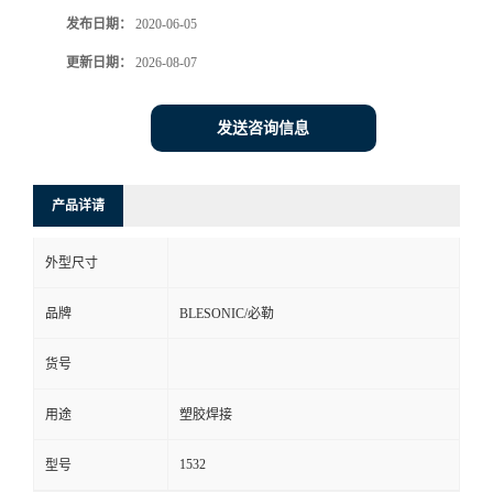
发布日期：
2020-06-05
更新日期：
2026-08-07
发送咨询信息
产品详请
外型尺寸
品牌
BLESONIC/必勒
货号
用途
塑胶焊接
1532
型号