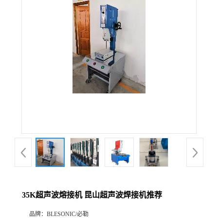
35K超声波熔接机 昆山超声波焊接机推荐
品牌：
BLESONIC/必勒