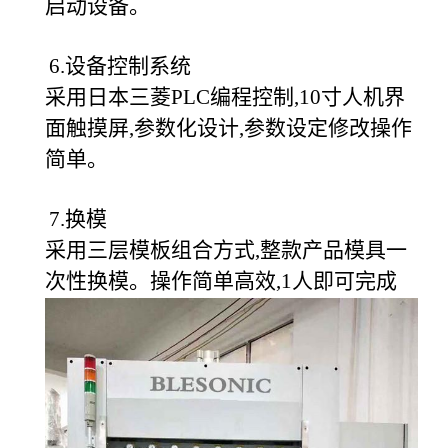
启动设备。
6.设备控制系统
采用日本三菱PLC编程控制,10寸人机界
面触摸屏,参数化设计,参数设定修改操作
简单。
7.换模
采用三层模板组合方式,整款产品模具一
次性换模。操作简单高效,1人即可完成