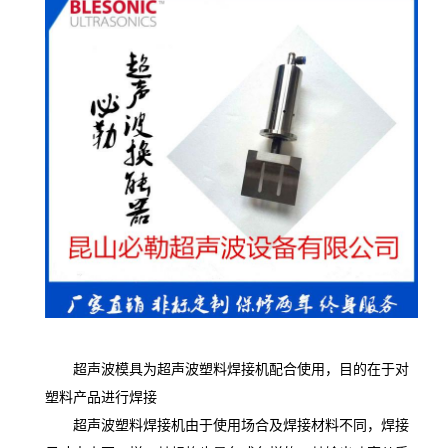
超声波模具为超声波塑料焊接机配合使用，目的在于对
塑料产品进行焊接
超声波塑料焊接机由于使用场合及焊接材料不同，焊接