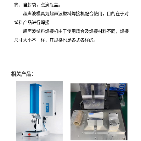
筒、自封袋，点滴瓶盖。
超声波模具为超声波塑料焊接机配合使用，目的在于对
塑料产品进行焊接
超声波塑料焊接机由于使用场合及焊接材料不同，焊接
尺寸大小不一样，其规格也是各式各样的。
相关产品：