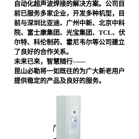
自动化超声波焊接的解决方案。公司目
前已服务多家企业，开发多种机型，目
前与深圳比亚迪、广州中新、北京中科
院、富士康集团、光宝集团、TCL、伏
尔特、科伦制药、霍尼韦尔等公司建立
了良好的合作关系。
未来已来，智慧随行------
昆山必勒
将一如既往的为广大新老用户
提供稳定的产品及良好的服务。