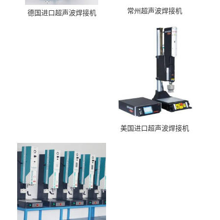
常州超声波焊接机
德国进口超声波焊接机
美国进口超声波焊接机