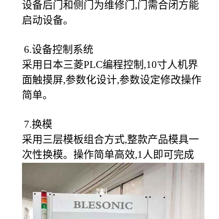
设备后门和侧门为维修门,门需合闭方能
启动设备。
6.设备控制系统
采用日本三菱PLC编程控制,10寸人机界
面触摸屏,参数化设计,参数设定修改操作
简单。
7.换模
采用三层模板组合方式,整款产品模具一
次性换模。操作简单高效,1人即可完成