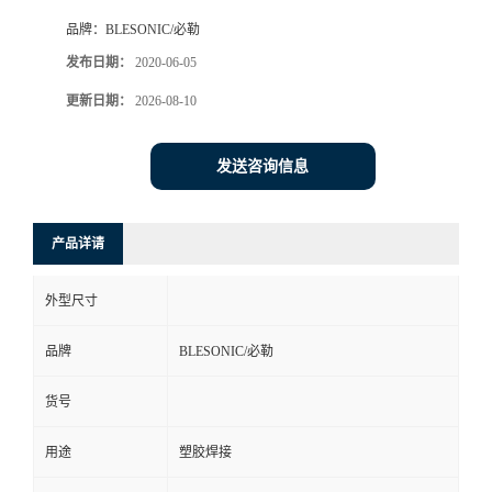
品牌：
BLESONIC/必勒
发布日期：
2020-06-05
更新日期：
2026-08-10
发送咨询信息
产品详请
外型尺寸
品牌
BLESONIC/必勒
货号
用途
塑胶焊接