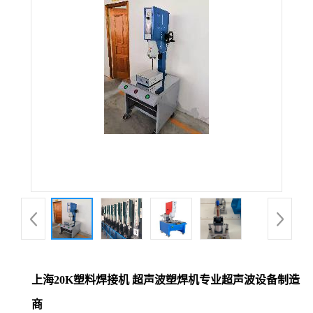
上海20K塑料焊接机 超声波塑焊机专业超声波设备制造
商