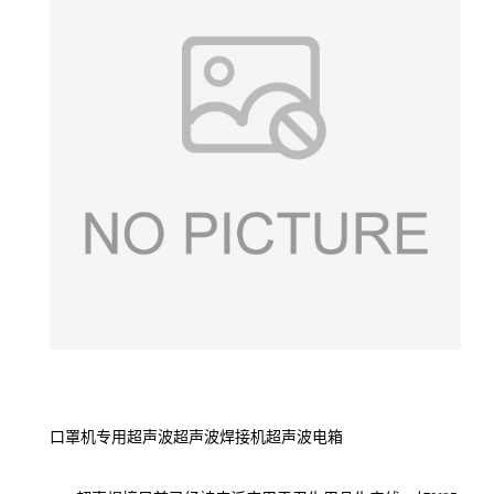
口罩机专用超声波超声波焊接机超声波电箱