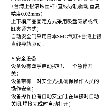
+台湾上银滚珠丝杆+直线导轨驱动,重复
精度0.02mms；
上下模产品固定方式采用吸盘吸紧或气
缸夹紧方式；
自动安全门采用日本SMC气缸+台湾上银
直线导轨驱动。
5.安全设备
设备设有双手启动按钮，一个急停开
关；
设备带有一对安全光栅,确保操作人员的
操作安全；
设备操作位有自动安全门,在焊接时自动
关闭,焊接完成时自动打开；