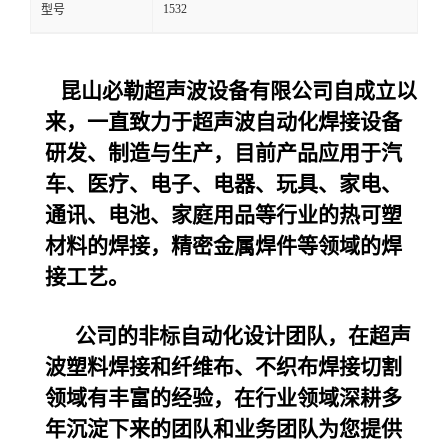
1532
型号
昆山必勒超声波设备
有限公司自成立以
来，一直致力于超声波自动化焊接设备
研发、制造与生产，目前产品应用于汽
车、医疗、电子、电器、玩具、家电、
通讯、电池、家庭用品等行业的热可塑
材料的焊接，精密金属焊件等领域的焊
接工艺。
公司的非标自动化设计团队，在超声
波塑料焊接和纤维布、不织布焊接切割
领域有丰富的经验，在行业领域深耕多
年沉淀下来的团队和业务团队为您提供