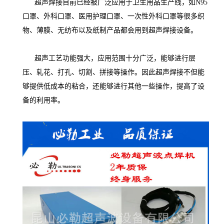
超声焊接目前已经被广泛应用于卫生用品生产线，如N95
口罩、外科口罩、医用护理口罩、一次性外科口罩等很多织
物、薄膜、无纺布以及纸制产品都会用到超声焊接设备。
超声工艺功能强大，应用范围十分广泛，能够进行层
压、轧花、打孔、切割、拼接等操作。因此超声焊接不但能
够提供低成本的粘合，还能够进行其他一些操作，提高了设
备的利用率。