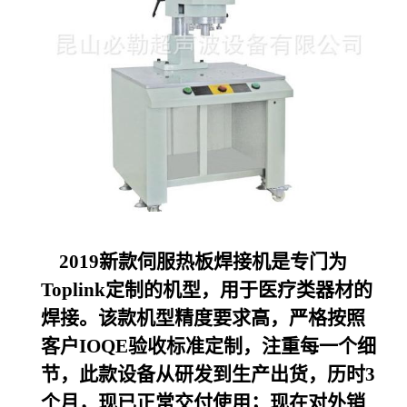
2019
新款伺服热板焊接机是专门为
Toplink定制的机型，用于医疗类器材的
焊接。该款机型精度要求高，严格按照
客户IOQE验收标准定制，注重每一个细
节，此款设备从研发到生产出货，历时3
个月，现已正常交付使用；现在对外销