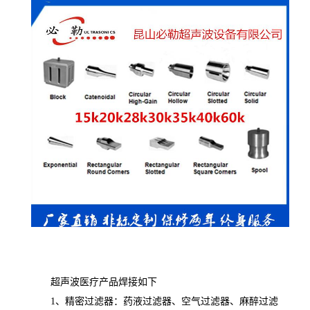
超声波医疗产品焊接如下
1、精密过滤器：药液过滤器、空气过滤器、麻醉过滤