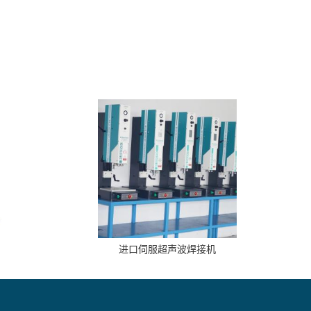
进口伺服超声波焊接机