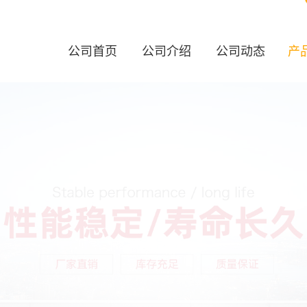
公司首页
公司介绍
公司动态
产