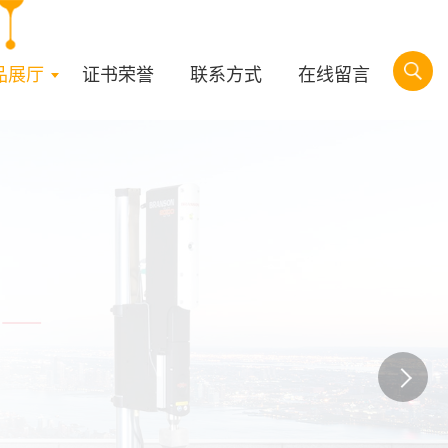
品展厅
证书荣誉
联系方式
在线留言