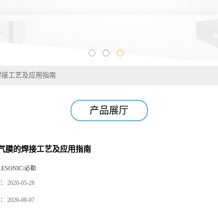
焊接工艺及应用指南
产品展厅
气膜的焊接工艺及应用指南
LESONIC/必勒
：
2020-05-28
：
2026-08-07