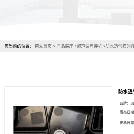
您当前的位置：
网站首页
>
产品展厅
>
超声波焊接机
>
防水透气膜的
防水透
品牌：
B
发布日期
更新日期