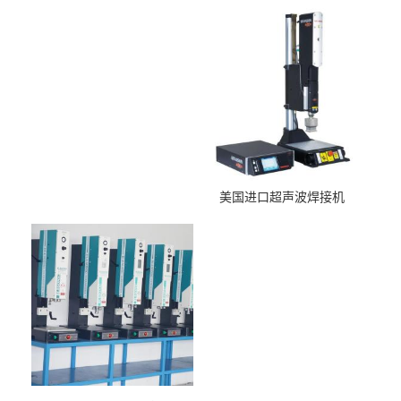
美国进口超声波焊接机