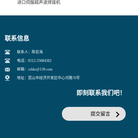
进口伺服超声波焊接机
联系信息
联系人：陈宏海
电话：0512-55084382
邮箱：
cshks@139.com
地址：昆山市经济开发区中心河路76号
即刻联系我们吧！
提交留言