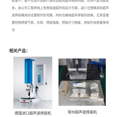
给客户。客户在设计塑胶产品时如碰到超声结构问题，可将产品3d图发
来，由公司工程师线上免费指道超声线设计方案，减少注塑模具和超声
波焊接模具的设置制作的弯路，同时也确保超声焊接的效果。尤其是需
要控制焊接气密、水密、焊接强度、焊接尺寸精度、焊接外观质量等场
合
相关产品：
常州超声波焊接机
德国进口超声波焊接机