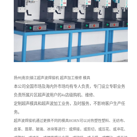
扬州|南京|镇江超声波焊接机 超声加工维修 模具
本公司全国市场及海内外市场均有专人负责，专门设立专职业务
负责所属片区超声波用户的4s店级购机、维修、
定制超声模具和超声波加工业务，及时服务，不影响客户生产任
务。
超声波焊接机通过更换不同的模具HORN可以对热塑性塑料、无纺布、
皮革、翡翠、玻璃、冰块等进行：或焊接，或剪切，或压花、或冲花、