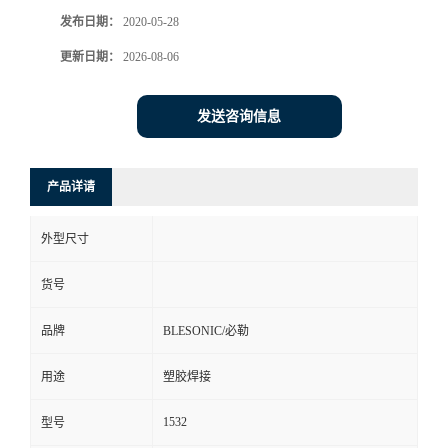
发布日期：
2020-05-28
更新日期：
2026-08-06
发送咨询信息
产品详请
外型尺寸
货号
品牌
BLESONIC/必勒
用途
塑胶焊接
1532
型号