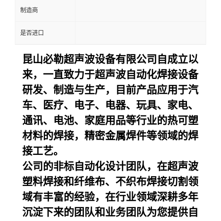
制造商
是否进口
昆山必勒超声波设备
有限公司自成立以
来，一直致力于超声波自动化焊接设备
研发、制造与生产，目前产品应用于汽
车、医疗、电子、电器、玩具、家电、
通讯、电池、家庭用品等行业的热可塑
材料的焊接，精密金属焊件等领域的焊
接工艺。
公司的非标自动化设计团队，在超声波
塑料焊接和纤维布、不织布焊接切割领
域有丰富的经验，在行业领域深耕多年
沉淀下来的团队和业务团队为您提供自