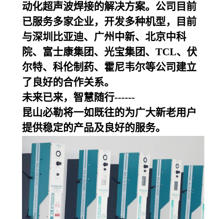
动化超声波焊接的解决方案。公司目前
已服务多家企业，开发多种机型，目前
与深圳比亚迪、广州中新、北京中科
院、富士康集团、光宝集团、TCL、伏
尔特、科伦制药、霍尼韦尔等公司建立
了良好的合作关系。
未来已来，智慧随行------
昆山必勒
将一如既往的为广大新老用户
提供稳定的产品及良好的服务。