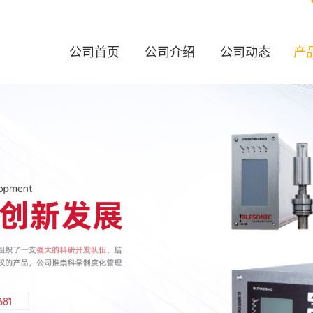
公司首页
公司介绍
公司动态
产