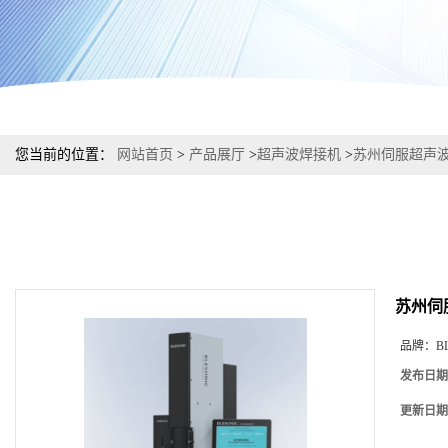
您当前的位置：
网站首页
>
产品展厅
>
超声波焊接机
>
苏州伺服超声
苏州伺
品牌：
B
发布日期
更新日期