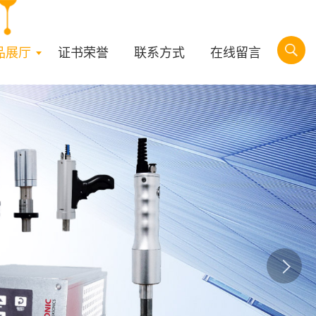
品展厅
证书荣誉
联系方式
在线留言