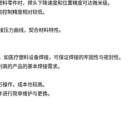
塑料零件时，焊头下降速度和位置精度可达微米级。
动控制精度相对较低。
焊接压力曲线，契合材料特性。
品，如医疗塑料设备焊接，可保证焊接的牢固性与密封性。
别高的产品的基本焊接需求。
行操作，成本也较高。
件进行简单维护与更换。