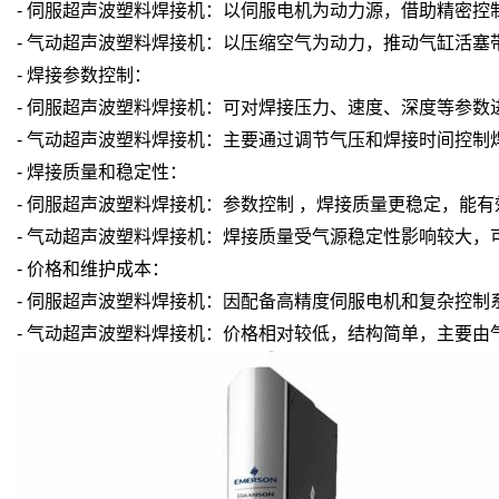
- 伺服超声波塑料焊接机：以伺服电机为动力源，借助精密
- 气动超声波塑料焊接机：以压缩空气为动力，推动气缸活
- 焊接参数控制：
- 伺服超声波塑料焊接机：可对焊接压力、速度、深度等参
- 气动超声波塑料焊接机：主要通过调节气压和焊接时间控制
- 焊接质量和稳定性：
- 伺服超声波塑料焊接机：参数控制 ，焊接质量更稳定，
- 气动超声波塑料焊接机：焊接质量受气源稳定性影响较大
- 价格和维护成本：
- 伺服超声波塑料焊接机：因配备高精度伺服电机和复杂控
- 气动超声波塑料焊接机：价格相对较低，结构简单，主要