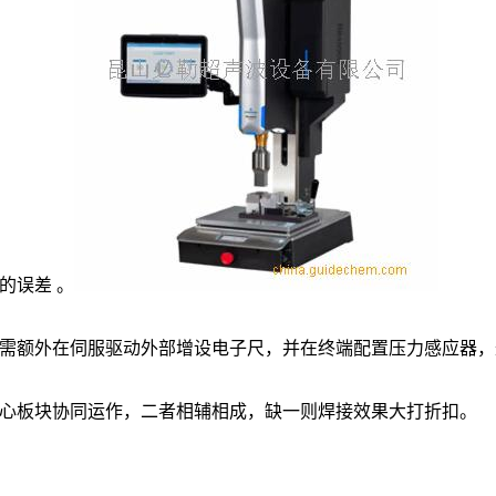
的误差 。
需额外在伺服驱动外部增设电子尺，并在终端配置压力感应器，
心板块协同运作，二者相辅相成，缺一则焊接效果大打折扣。