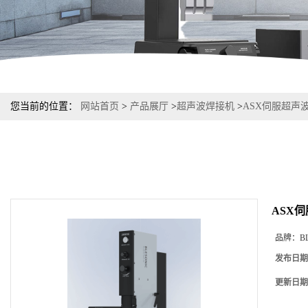
您当前的位置：
网站首页
>
产品展厅
>
超声波焊接机
>
ASX伺服超声
ASX
品牌：
B
发布日期
更新日期