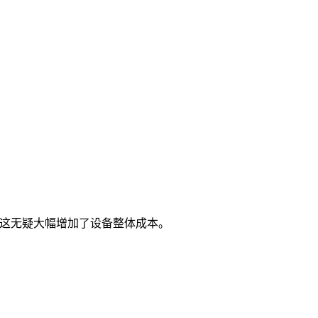
这无疑大幅增加了设备整体成本。