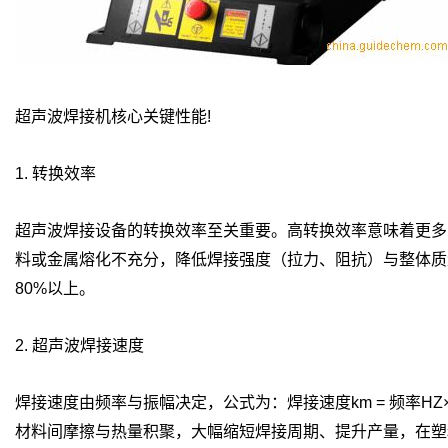
超声波焊接机核心关键性能!
1. 转换效率
超声波焊接设备的转换效率至关重要。高转换效率意味着更多
料或金属熔化不充分，降低焊接强度（拉力、阻抗）与整体质量。必
80%以上。
2. 超声波焊接速度
焊接速度由频率与振幅决定，公式为：焊接速度km = 频率H
材料间摩擦与热量积聚，大幅缩短焊接周期、提升产量，在塑