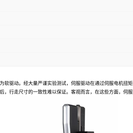
为软驱动。经大量严谨实验测试，伺服驱动在通过伺服电机扭矩
后，行走尺寸的一致性难以保证。客观而言，在这些方面，伺服