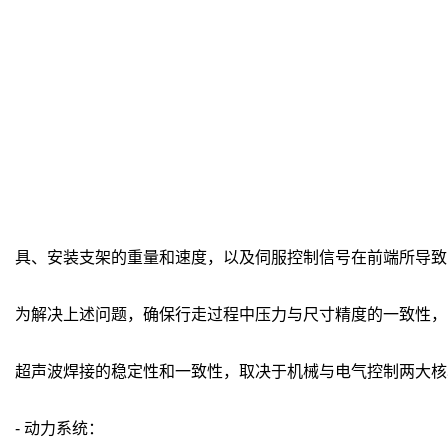
具、安装支架的重量和速度，以及伺服控制信号在前端所导致
为解决上述问题，确保行走过程中压力与尺寸精度的一致性，
超声波焊接的稳定性和一致性，取决于机械与电气控制两大核
- 动力系统：