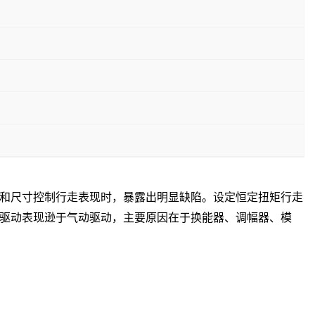
和尺寸控制行走表现时，暴露出明显缺陷。设定恒定扭矩行走
驱动表现逊于气动驱动，主要原因在于换能器、调幅器、模