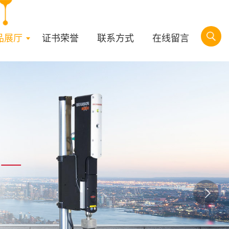
品展厅
证书荣誉
联系方式
在线留言