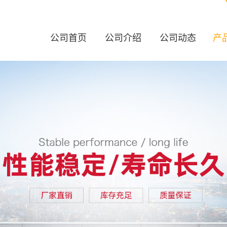
公司首页
公司介绍
公司动态
产