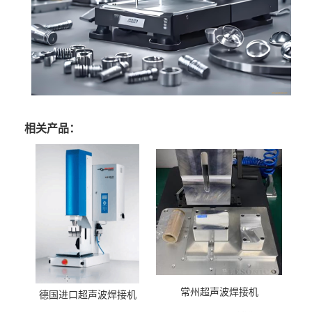
相关产品：
常州超声波焊接机
德国进口超声波焊接机