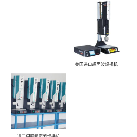
美国进口超声波焊接机
进口伺服超声波焊接机