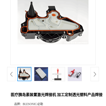
医疗胰岛素装置激光焊接机 加工定制透光塑料产品焊接
品牌：
BLESONIC/必勒