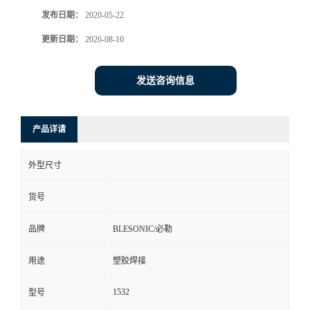
发布日期：
2020-05-22
更新日期：
2026-08-10
发送咨询信息
产品详请
外型尺寸
货号
品牌
BLESONIC/必勒
用途
塑胶焊接
1532
型号