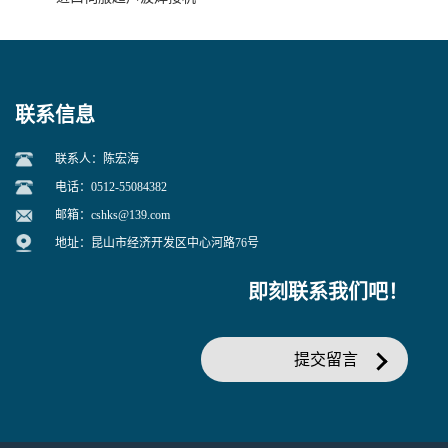
联系信息
联系人：陈宏海
电话：0512-55084382
邮箱：
cshks@139.com
地址：昆山市经济开发区中心河路76号
即刻联系我们吧！
提交留言