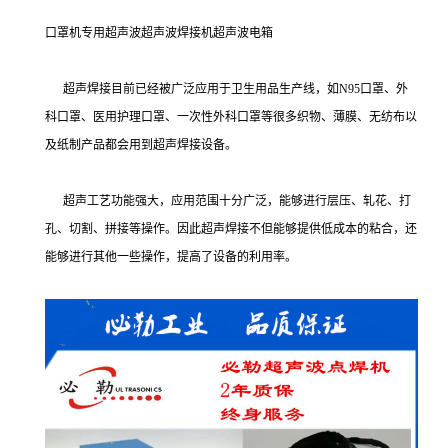
口罩机专用超声波超声波焊接机超声波电箱
超声焊接目前已经被广泛应用于卫生用品生产线，如N95口罩、外
科口罩、医用护理口罩、一次性外科口罩等很多织物、薄膜、无纺布以
及纸制产品都会用到超声焊接设备。
超声工艺功能强大，应用范围十分广泛，能够进行层压、轧花、打
孔、切割、拼接等操作。因此超声焊接不但能够提供低成本的粘合，还
能够进行其他一些操作，提高了设备的利用率。