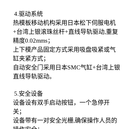
4.
驱动系统
热模板移动机构采用日本松下伺服电机
+台湾上银滚珠丝杆+直线导轨驱动,重复
精度0.02mms；
上下模产品固定方式采用吸盘吸紧或气
缸夹紧方式；
自动安全门采用日本SMC气缸+台湾上银
直线导轨驱动。
5.
安全设备
设备设有双手启动按钮，一个急停开
关；
设备带有一对安全光栅,确保操作人员的