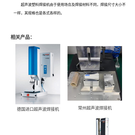
超声波塑料焊接机由于使用场合及焊接材料不同，焊接尺寸大小不
一样，其规格也是各式各样的。
相关产品：
常州超声波焊接机
德国进口超声波焊接机