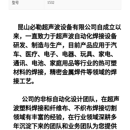
1532
型号
昆山必勒超声波设备
有限公司自成立以
来，一直致力于超声波自动化焊接设备
研发、制造与生产，目前产品应用于汽
车、医疗、电子、电器、玩具、家电、
通讯、电池、家庭用品等行业的热可塑
材料的焊接，精密金属焊件等领域的焊
接工艺。
公司的非标自动化设计团队，在超声
波塑料焊接和纤维布、不织布焊接切割
领域有丰富的经验，在行业领域深耕多
年沉淀下来的团队和业务团队为您提供