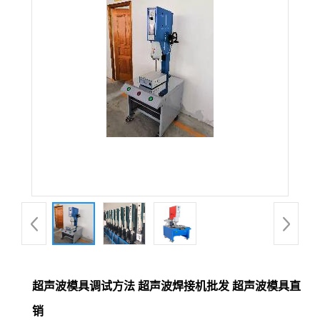
超声波模具调试方法 超声波焊接机批发 超声波模具直
销