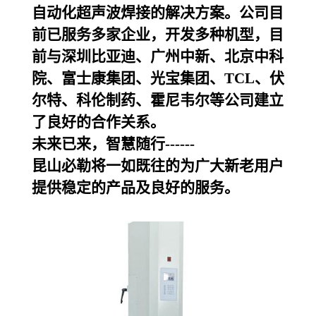
自动化超声波焊接的解决方案。公司目
前已服务多家企业，开发多种机型，目
前与深圳比亚迪、广州中新、北京中科
院、富士康集团、光宝集团、TCL、伏
尔特、科伦制药、霍尼韦尔等公司建立
了良好的合作关系。
未来已来，智慧随行------
昆山必勒
将一如既往的为广大新老用户
提供稳定的产品及良好的服务。