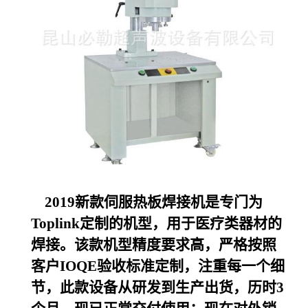
2019
新款伺服热板焊接机是专门为
Toplink定制的机型，用于医疗类器材的
焊接。该款机型精度要求高，严格按照
客户IOQE验收标准定制，注重每一个细
节，此款设备从研发到生产出货，历时3