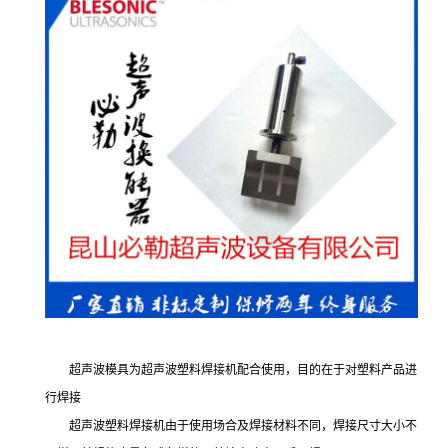
超声波模具为超声波塑料焊接机配合使用，目的在于对塑料产品进
行焊接
超声波塑料焊接机由于使用场合及焊接材料不同，焊接尺寸大小不