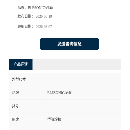
品牌：
BLESONIC/必勒
发布日期：
2020-05-19
更新日期：
2026-08-07
发送咨询信息
产品详请
外型尺寸
品牌
BLESONIC/必勒
货号
用途
塑胶焊接