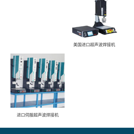
美国进口超声波焊接机
进口伺服超声波焊接机