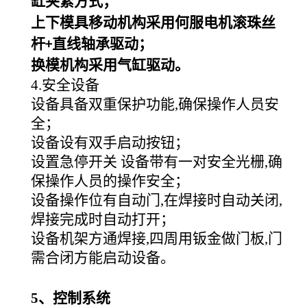
缸夹紧方式；
上下模具移动机构采用何服电机滚珠丝
杆
直线轴承驱动；
+
换模机构采用气缸驱动。
4.
安全设备
设备具备双重保护功能,确保操作人员安
全；
设备设有双手启动按钮；
设置急停开关 设备带有一对安全光栅,确
保操作人员的操作安全；
设备操作位有自动门,在焊接时自动关闭,
焊接完成时自动打开；
设备机架方通焊接,四周用钣金做门板,门
需合闭方能启动设备。
5
、控制系统