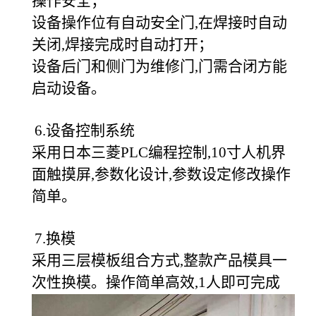
操作安全；
设备操作位有自动安全门,在焊接时自动
关闭,焊接完成时自动打开；
设备后门和侧门为维修门,门需合闭方能
启动设备。
6.
设备控制系统
采用日本三菱PLC编程控制,10寸人机界
面触摸屏,参数化设计,参数设定修改操作
简单。
7.
换模
采用三层模板组合方式,整款产品模具一
次性换模。操作简单高效,1人即可完成