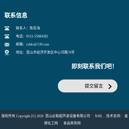
联系信息
联系人：陈宏海
电话：0512-55084382
邮箱：
cshks@139.com
地址：昆山市经济开发区中心河路76号
即刻联系我们吧！
提交留言
版权所有 Copyright (©) 2026
昆山必勒超声波设备有限公司
XML
技术支持：
盖
德化工网
食品商务网