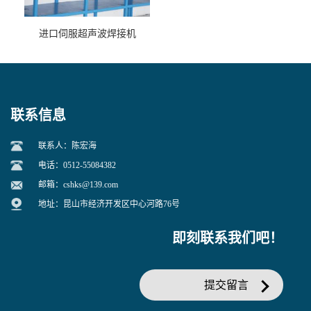
进口伺服超声波焊接机
联系信息
联系人：陈宏海
电话：0512-55084382
邮箱：
cshks@139.com
地址：昆山市经济开发区中心河路76号
即刻联系我们吧！
提交留言