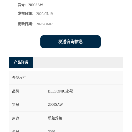
货号：
2000SAW
发布日期：
2020-05-19
更新日期：
2026-08-07
发送咨询信息
产品详请
外型尺寸
品牌
BLESONIC/必勒
2000SAW
货号
用途
塑胶焊接
2020