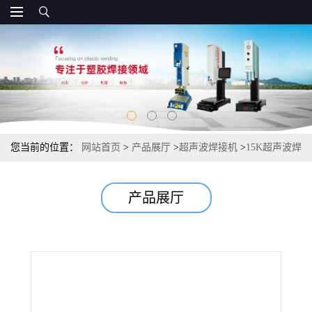
您当前的位置：
网站首页
>
产品展厅
>
超声波焊接机
>
15K超声波焊
接机 昆山超声波焊接机需要的价格
产品展厅