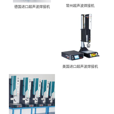
常州超声波焊接机
德国进口超声波焊接机
美国进口超声波焊接机