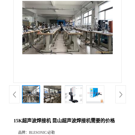
15K超声波焊接机 昆山超声波焊接机需要的价格
品牌：
BLESONIC/必勒