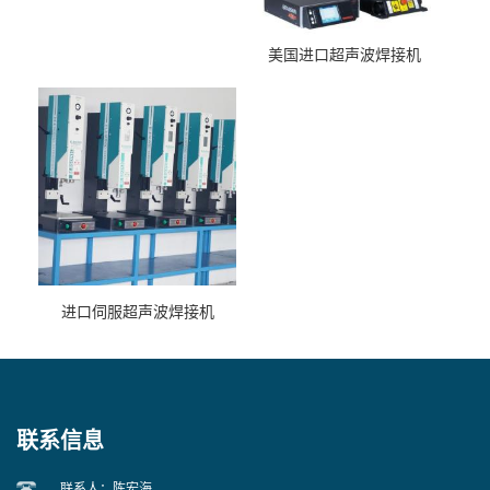
美国进口超声波焊接机
进口伺服超声波焊接机
联系信息
联系人：陈宏海