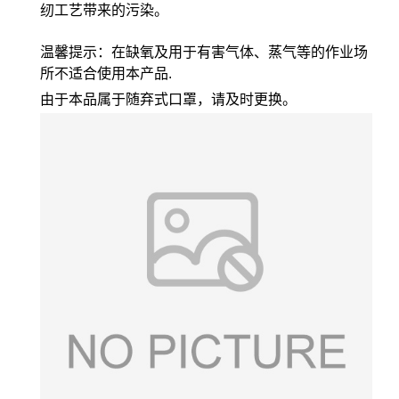
纫工艺带来的污染。
温馨提示：在缺氧及用于有害气体、蒸气等的作业场
所不适合使用本产品.
由于本品属于随弃式口罩，请及时更换。