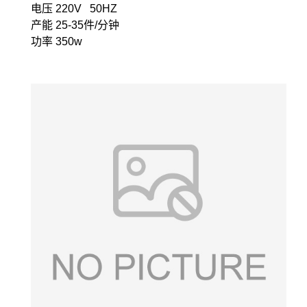
电压 220V 50HZ
产能 25-35件/分钟
功率 350w