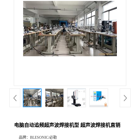
电脑自动追频超声波焊接机型 超声波焊接机直销
品牌：
BLESONIC/必勒