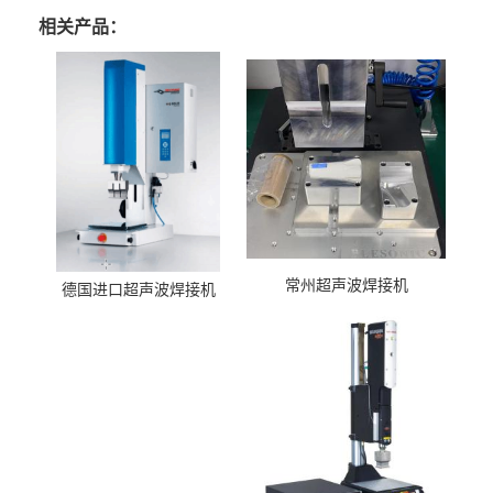
相关产品：
常州超声波焊接机
德国进口超声波焊接机