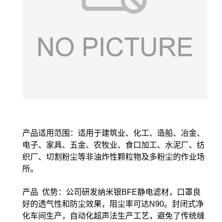
产品适用范围：适用于建筑业、化工、造船、冶金、
电子、家具、五金、农牧业、食口加工、水泥厂、纺
织厂、切割粉尘等非油炸性颗粒物及多粉尘的作业场
所。
产品 优势：公司研发纳米银BFE静电滤材，口罩良
好的透气性和防尘效果，阻尘率可达N90。封闭式净
化车间生产，自动化超声法生产工艺，避免了传统缝