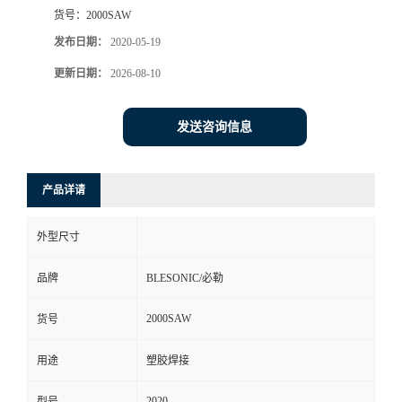
货号：
2000SAW
发布日期：
2020-05-19
更新日期：
2026-08-10
发送咨询信息
产品详请
外型尺寸
品牌
BLESONIC/必勒
2000SAW
货号
用途
塑胶焊接
2020