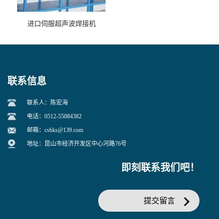
进口伺服超声波焊接机
联系信息
联系人：陈宏海
电话：0512-55084382
邮箱：
cshks@139.com
地址：昆山市经济开发区中心河路76号
即刻联系我们吧！
提交留言