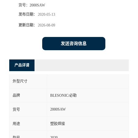
货号：
2000SAW
发布日期：
2020-05-13
更新日期：
2026-08-09
发送咨询信息
产品详请
外型尺寸
品牌
BLESONIC/必勒
2000SAW
货号
用途
塑胶焊接
2020