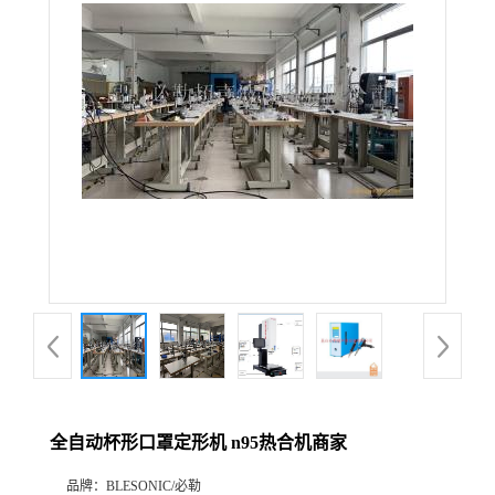
全自动杯形口罩定形机 n95热合机商家
品牌：
BLESONIC/必勒