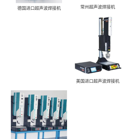
常州超声波焊接机
德国进口超声波焊接机
美国进口超声波焊接机