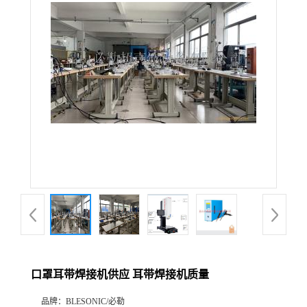
口罩耳带焊接机供应 耳带焊接机质量
品牌：
BLESONIC/必勒