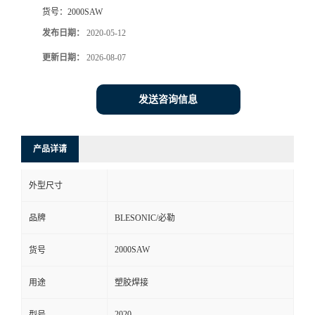
货号：
2000SAW
发布日期：
2020-05-12
更新日期：
2026-08-07
发送咨询信息
产品详请
外型尺寸
品牌
BLESONIC/必勒
2000SAW
货号
用途
塑胶焊接
2020