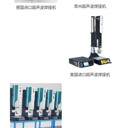
常州超声波焊接机
德国进口超声波焊接机
美国进口超声波焊接机