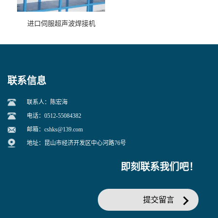
进口伺服超声波焊接机
联系信息
联系人：陈宏海
电话：0512-55084382
邮箱：
cshks@139.com
地址：昆山市经济开发区中心河路76号
即刻联系我们吧！
提交留言