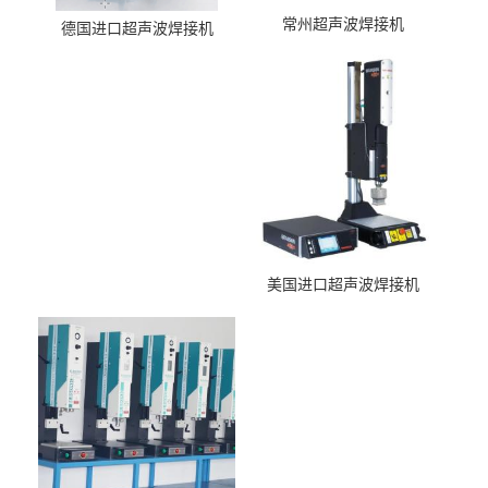
常州超声波焊接机
德国进口超声波焊接机
美国进口超声波焊接机