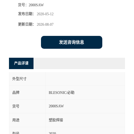
货号：
2000SAW
发布日期：
2020-05-12
更新日期：
2026-08-07
发送咨询信息
产品详请
外型尺寸
品牌
BLESONIC/必勒
2000SAW
货号
用途
塑胶焊接
2020