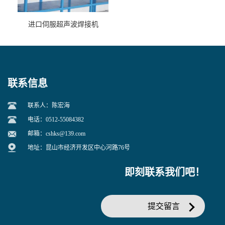
进口伺服超声波焊接机
联系信息
联系人：陈宏海
电话：0512-55084382
邮箱：
cshks@139.com
地址：昆山市经济开发区中心河路76号
即刻联系我们吧！
提交留言