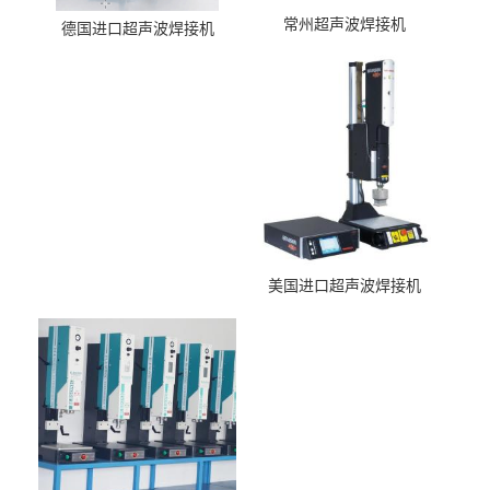
常州超声波焊接机
德国进口超声波焊接机
美国进口超声波焊接机