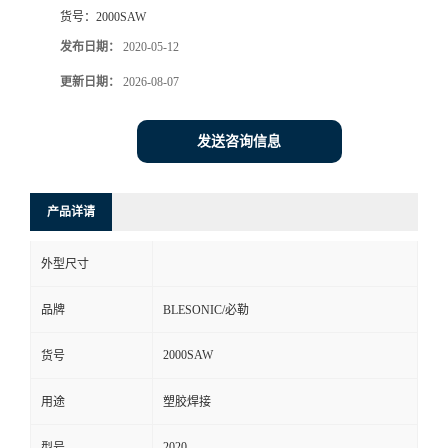
货号：
2000SAW
发布日期：
2020-05-12
更新日期：
2026-08-07
发送咨询信息
产品详请
外型尺寸
品牌
BLESONIC/必勒
2000SAW
货号
用途
塑胶焊接
2020