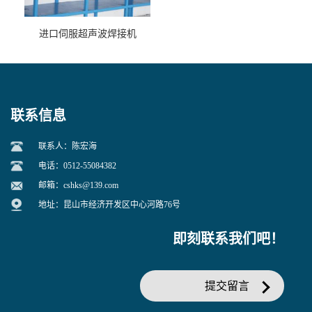
进口伺服超声波焊接机
联系信息
联系人：陈宏海
电话：0512-55084382
邮箱：
cshks@139.com
地址：昆山市经济开发区中心河路76号
即刻联系我们吧！
提交留言