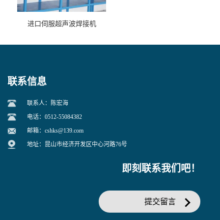
进口伺服超声波焊接机
联系信息
联系人：陈宏海
电话：0512-55084382
邮箱：
cshks@139.com
地址：昆山市经济开发区中心河路76号
即刻联系我们吧！
提交留言