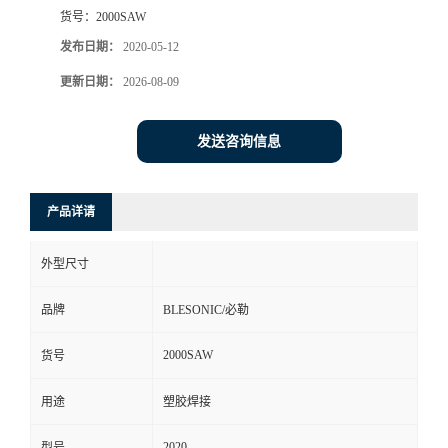
货号：
2000SAW
发布日期：
2020-05-12
更新日期：
2026-08-09
发送咨询信息
产品详请
外型尺寸
品牌
BLESONIC/必勒
2000SAW
货号
用途
塑胶焊接
2020