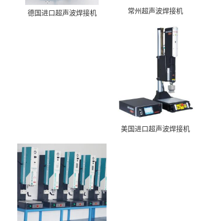
常州超声波焊接机
德国进口超声波焊接机
美国进口超声波焊接机