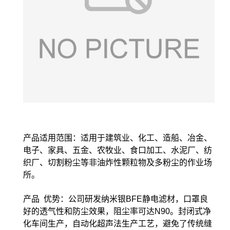
产品适用范围：适用于建筑业、化工、造船、冶金、
电子、家具、五金、农牧业、食口加工、水泥厂、纺
织厂、切割粉尘等非油炸性颗粒物及多粉尘的作业场
所。
产品 优势：公司研发纳米银BFE静电滤材，口罩良
好的透气性和防尘效果，阻尘率可达N90。封闭式净
化车间生产，自动化超声法生产工艺，避免了传统缝