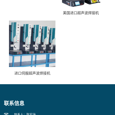
美国进口超声波焊接机
进口伺服超声波焊接机
联系信息
联系人：陈宏海