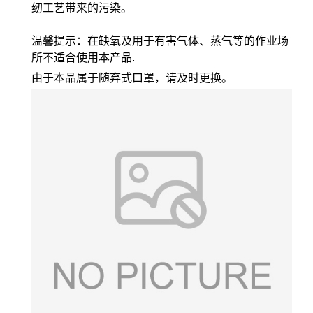
纫工艺带来的污染。
温馨提示：在缺氧及用于有害气体、蒸气等的作业场
所不适合使用本产品.
由于本品属于随弃式口罩，请及时更换。