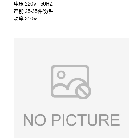
电压 220V 50HZ
产能 25-35件/分钟
功率 350w