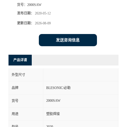
货号：
2000SAW
发布日期：
2020-05-12
更新日期：
2026-08-09
发送咨询信息
产品详请
外型尺寸
品牌
BLESONIC/必勒
2000SAW
货号
用途
塑胶焊接
2020