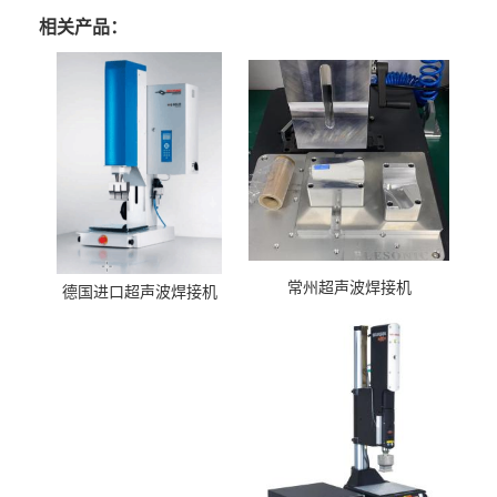
相关产品：
常州超声波焊接机
德国进口超声波焊接机