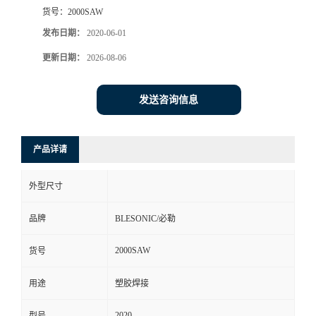
货号：
2000SAW
发布日期：
2020-06-01
更新日期：
2026-08-06
发送咨询信息
产品详请
外型尺寸
品牌
BLESONIC/必勒
2000SAW
货号
用途
塑胶焊接
2020