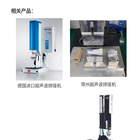
相关产品：
常州超声波焊接机
德国进口超声波焊接机