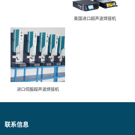
美国进口超声波焊接机
进口伺服超声波焊接机
联系信息