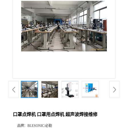
口罩点焊机 口罩用点焊机 超声波焊接维修
品牌：
BLESONIC/必勒