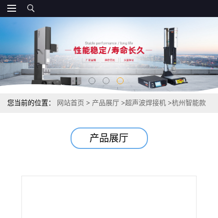
您当前的位置：
网站首页
>
产品展厅
>
超声波焊接机
>
杭州智能款
超声波焊接机 超声波焊接机制造生产
产品展厅