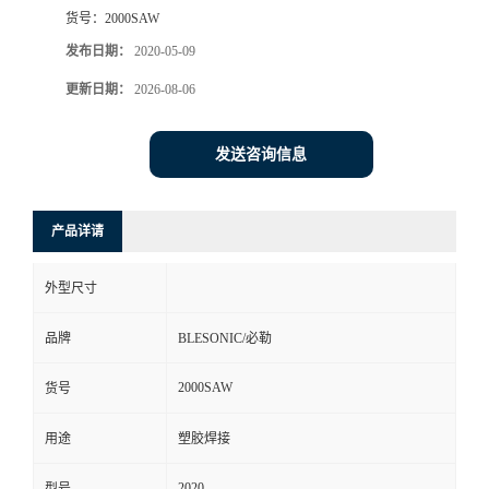
货号：
2000SAW
发布日期：
2020-05-09
更新日期：
2026-08-06
发送咨询信息
产品详请
外型尺寸
品牌
BLESONIC/必勒
2000SAW
货号
用途
塑胶焊接
2020