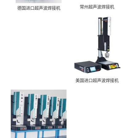
常州超声波焊接机
德国进口超声波焊接机
美国进口超声波焊接机