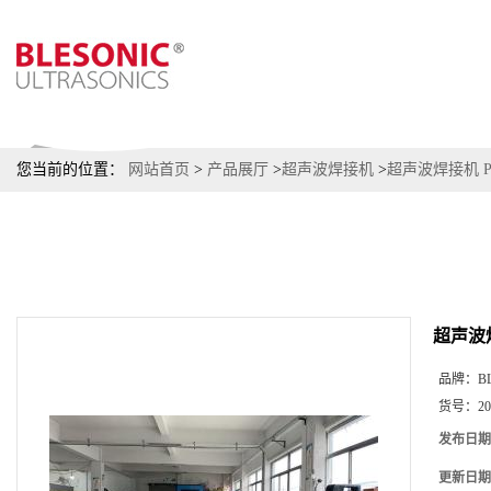
您当前的位置：
网站首页
>
产品展厅
>
超声波焊接机
>
超声波焊接机 P
超声波焊
品牌：
B
货号：
2
发布日期
更新日期