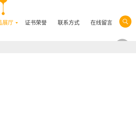
品展厅
证书荣誉
联系方式
在线留言