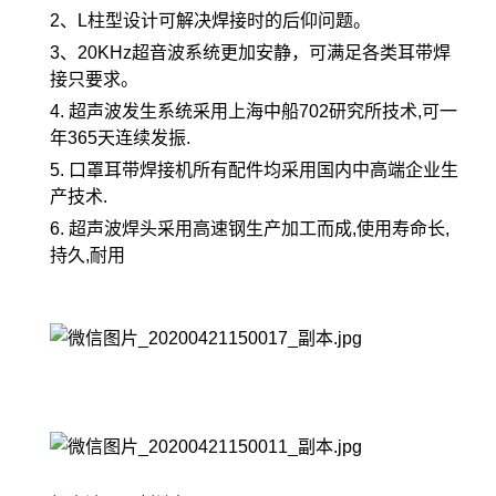
2、L柱型设计可解决焊接时的后仰问题。
3、20KHz超音波系统更加安静，可满足各类耳带焊
接只要求。
4. 超声波发生系统采用上海中船702研究所技术,可一
年365天连续发振.
5. 口罩耳带焊接机所有配件均采用国内中高端企业生
产技术.
6. 超声波焊头采用高速钢生产加工而成,使用寿命长,
持久,耐用