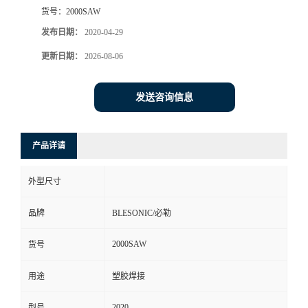
货号：
2000SAW
发布日期：
2020-04-29
更新日期：
2026-08-06
发送咨询信息
产品详请
外型尺寸
品牌
BLESONIC/必勒
2000SAW
货号
用途
塑胶焊接
2020