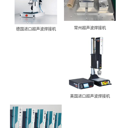
常州超声波焊接机
德国进口超声波焊接机
美国进口超声波焊接机