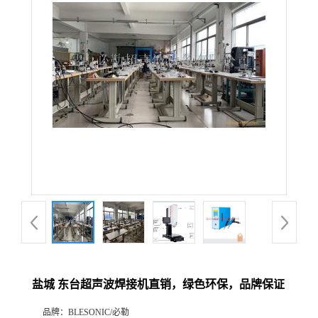
盐城 东台超声波焊接机直销，绿色环保，品牌保证
品牌：
BLESONIC/必勒