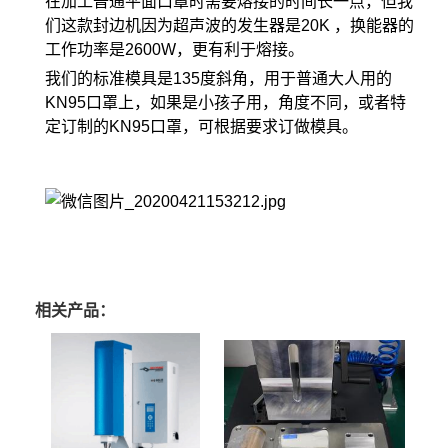
在加工普通平面口罩时需要熔接的时间长一点，但我
们这款封边机因为超声波的发生器是20K ，换能器的
工作功率是2600W，更有利于熔接。
我们的标准模具是135度斜角，用于普通大人用的
KN95口罩上，如果是小孩子用，角度不同，或者特
定订制的KN95口罩，可根据要求订做模具。
相关产品：