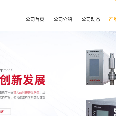
公司首页
公司介绍
公司动态
产