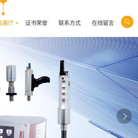
品展厅
证书荣誉
联系方式
在线留言