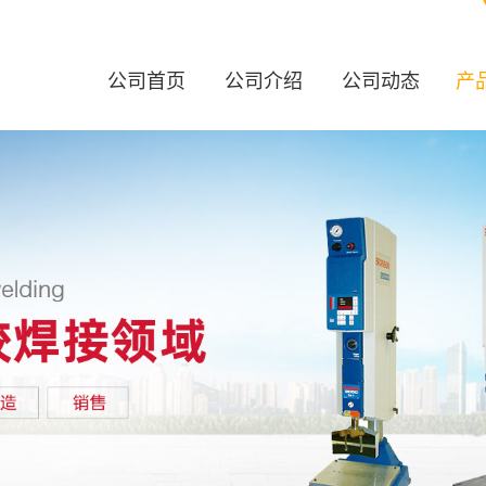
公司首页
公司介绍
公司动态
产