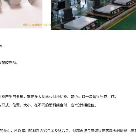
高，
一般塑胶制品。
时可能产生的变形，需要多大功率和何种功能。是否可以一次熔接完成工作。
的形式，位置，大小。在不同的塑料组合时，应*设计接触位。
的特点，所以常用的材料为铝合金及钛合金，但超声波金属焊接要求焊头耐磨损（要