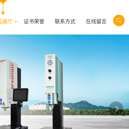
品展厅
证书荣誉
联系方式
在线留言