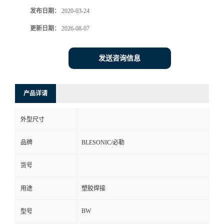
发布日期：
2020-03-24
更新日期：
2026-08-07
发送咨询信息
产品详请
外型尺寸
品牌
BLESONIC/必勒
货号
用途
塑胶焊接
BW
型号