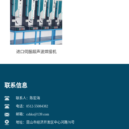
进口伺服超声波焊接机
联系信息
联系人：陈宏海
电话：0512-55084382
邮箱：
cshks@139.com
地址：昆山市经济开发区中心河路76号