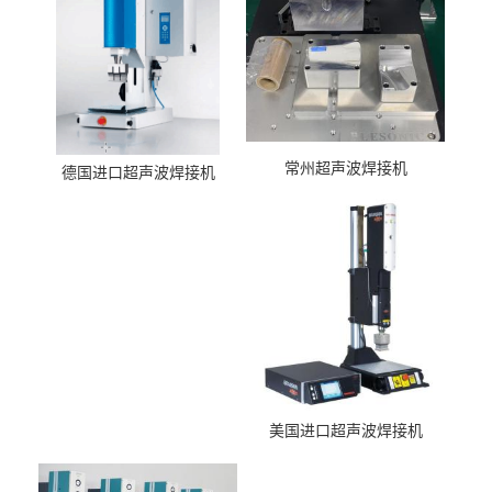
常州超声波焊接机
德国进口超声波焊接机
美国进口超声波焊接机