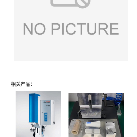
相关产品：