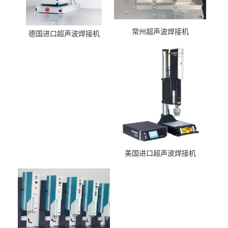
常州超声波焊接机
德国进口超声波焊接机
美国进口超声波焊接机