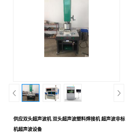
供应双头超声波机 双头超声波塑料焊接机 超声波非标
机超声波设备