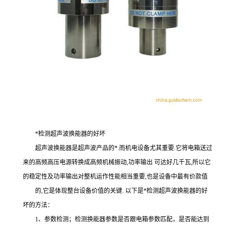
*检测超声波换能器的好坏
超声波换能器是超声波产品的*.而机电设备尤其重要.它将电箱送过
来的高频高压电源转换成高频机械振动,功率输出 可达好几千瓦,所以它
的稳定性及功率输出对整机运作性能相当重要,也是设备中最有价款值
的,它是体现整台设备价值的关键. 以下是*检测超声波换能器的好
坏的方法：
1、参数检测；检测换能器参数是否跟电箱参数匹配，是否能达到