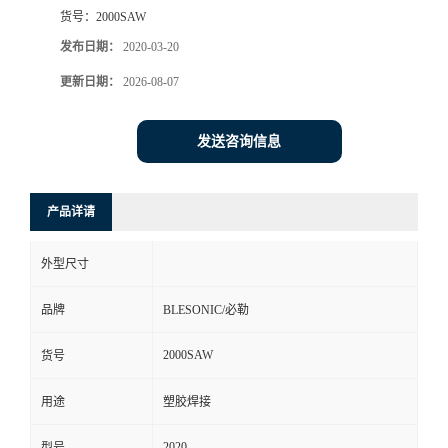
货号：
2000SAW
发布日期：
2020-03-20
更新日期：
2026-08-07
发送咨询信息
产品详请
外型尺寸
品牌
BLESONIC/必勒
2000SAW
货号
用途
塑胶焊接
2020