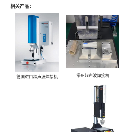
相关产品：
常州超声波焊接机
德国进口超声波焊接机