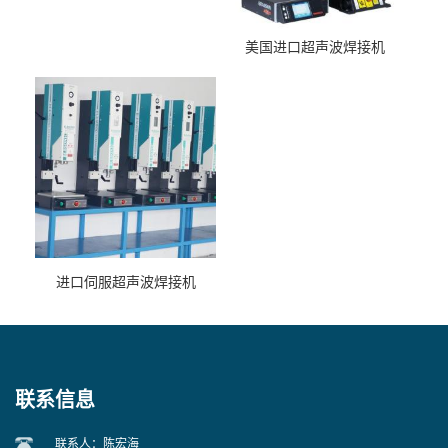
美国进口超声波焊接机
进口伺服超声波焊接机
联系信息
联系人：陈宏海