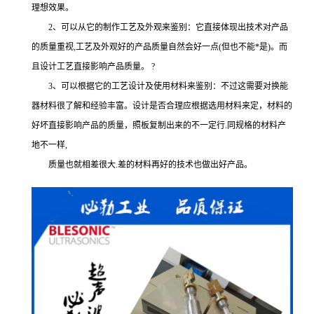
理想效果。
2、可以从它的制作工艺及外观来鉴别：它直接体现出技术对产品
的质量重视,工艺及外观好的产品质量自然会好一点(但也不能*是)。而
且设计工艺直接影响产品质量。 ?
3、可以根据它的工艺设计及使用材料来鉴别：不过这需要对换能
器材料很了解和经验丰富。设计是否合理应根据选用材料来定，材料的
好坏直接影响产品的质量，照板复制出来的不一定行.同规格的材料产
地不一样,
质量也就相差很大.差的材料再好的技术也做出好产品。