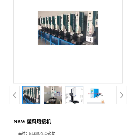
NBW 塑料熔接机
品牌：
BLESONIC/必勒