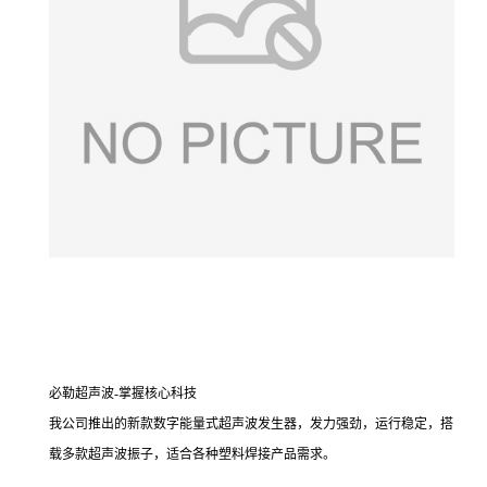
必勒超声波-掌握核心科技
我公司推出的新款数字能量式超声波发生器，发力强劲，运行稳定，搭
载多款超声波振子，适合各种塑料焊接产品需求。