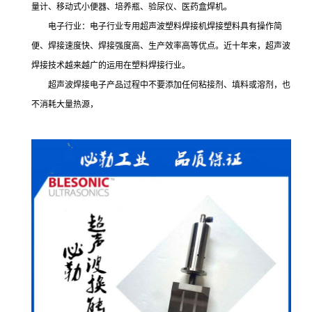
量计、移动式小便器、培养瓶、验尿仪、医药盒焊机。
电子行业：电子行业专用超声波塑料焊接机焊接塑料具有操作简
便、焊接速度快、焊接强度高、生产效率高等优点。近十年来，超声波
焊接技术越来越广的运用在塑料焊接行业。
超声波焊接电子产品过程中不要添加任何粘接剂、填料或溶剂，也
不消耗大量热源，