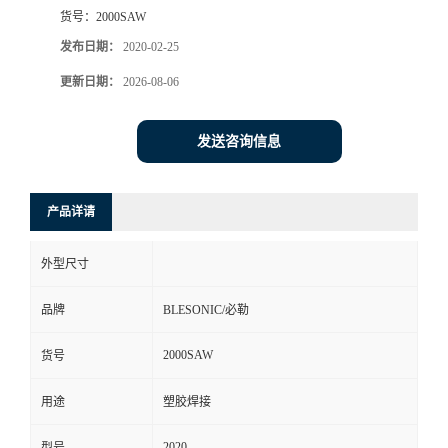
货号：
2000SAW
发布日期：
2020-02-25
更新日期：
2026-08-06
发送咨询信息
产品详请
外型尺寸
品牌
BLESONIC/必勒
2000SAW
货号
用途
塑胶焊接
2020