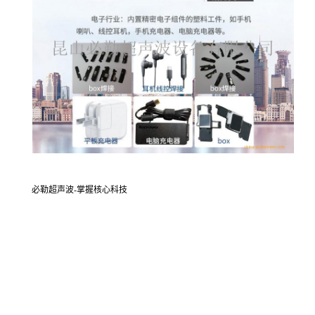
必勒超声波-掌握核心科技
我公司推出的新款数字能量式超声波发生器，发力强劲，运行稳定，搭
载多款超声波振子，适合各种塑料焊接产品需求。
相关产品：