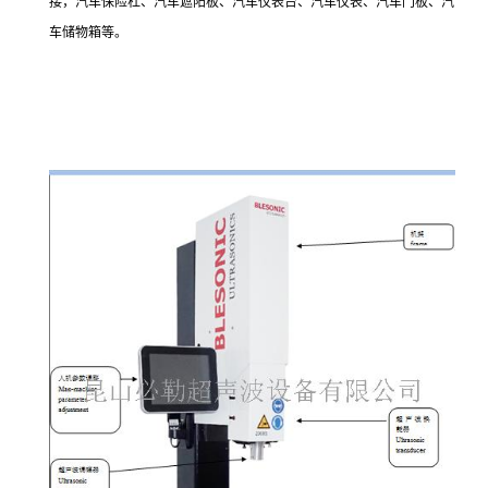
接，汽车保险杠、汽车遮阳板、汽车仪表台、汽车仪表、汽车门板、汽
车储物箱等。