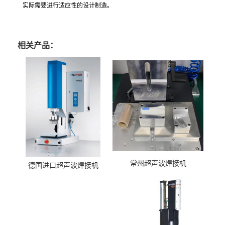
实际需要进行适应性的设计制造。
相关产品：
常州超声波焊接机
德国进口超声波焊接机