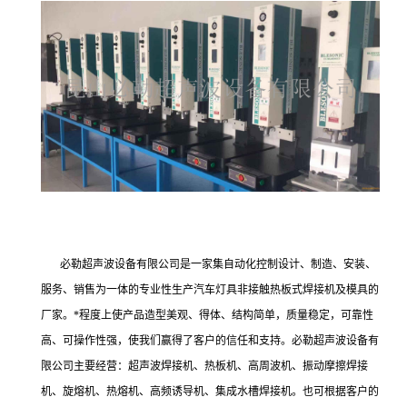
必勒超声波设备有限公司是一家集自动化控制设计、制造、安装、
服务、销售为一体的专业性生产汽车灯具非接触热板式焊接机及模具的
厂家。*程度上使产品造型美观、得体、结构简单，质量稳定，可靠性
高、可操作性强，使我们赢得了客户的信任和支持。必勒超声波设备有
限公司主要经营：超声波焊接机、热板机、高周波机、振动摩擦焊接
机、旋熔机、热熔机、高频诱导机、集成水槽焊接机。也可根据客户的