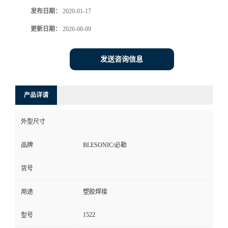
发布日期：
2020-01-17
更新日期：
2026-08-09
发送咨询信息
产品详请
外型尺寸
品牌
BLESONIC/必勒
货号
用途
塑胶焊接
1522
型号