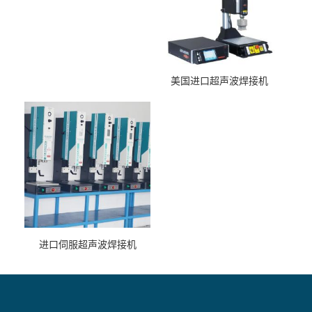
美国进口超声波焊接机
进口伺服超声波焊接机