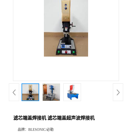
滤芯端盖焊接机 滤芯端盖超声波焊接机
品牌：
BLESONIC/必勒