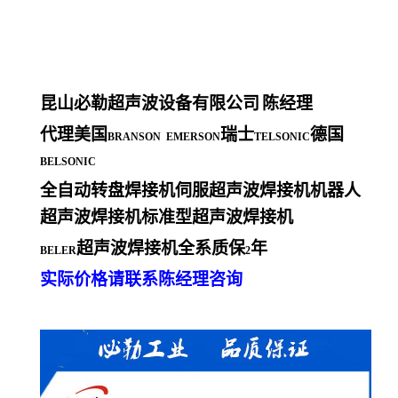
昆山必勒超声波设备有限公司
陈经理
代理美国
瑞士
德国
BRANSON EMERSON
TELSONIC
BELSONIC
全自动转盘焊接机伺服超声波焊接机机器人
超声波焊接机标准型超声波焊接机
超声波焊接机全系质保
年
BELER
2
实际价格请联系陈经理咨询