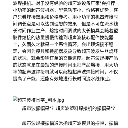
波焊接机。对于没有经验的超声波设备厂家*会推荐
小功率的超声波机器，毕竟功率小，价格有优势，客
户只看焊接效果和价格参考。用小功率的机器焊接时
间调长点是可以达到理想的效果，但是不可在流水线
长时间作业生产，熔接时间调试的太长模具会随着塑
胶件熔接的热量慢慢传输到超声波核心配件换能器
上，久而久之就是一个恶性循环，会出现焊接不稳
定，会因为模具和换能器发烫导致超声波发生器烧坏
的状况，就会影响订单的交期进度。超声波焊接产品
的状态就是在最短的焊接时间里把产品熔接，用大功
率的超声波焊接机就可以缩短超声波焊接时间，不仅
提高了产能，还能有效地进行长时间流水线作业。
超声波振幅是*？超声波塑料焊接机的振幅是*?
超声波焊接振幅通常指超声波模具的振幅，振幅