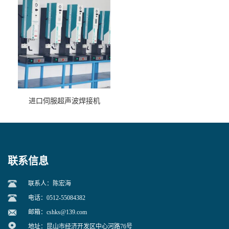
进口伺服超声波焊接机
联系信息
联系人：陈宏海
电话：0512-55084382
邮箱：
cshks@139.com
地址：昆山市经济开发区中心河路76号