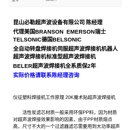
型号
昆山必勒超声波设备有限公司
陈经理
代理美国
BRANSON EMERSON
瑞士
TELSONIC
德国
BELSONIC
全自动转盘焊接机伺服超声波焊接机机器人
超声波焊接机标准型超声波焊接机
BELER
超声波焊接机全系质保
2
年
实际价格请联系陈经理咨询
仪征塑料焊接机工作原理 20K魔术贴超声波焊接机
活性炭滤芯材质一般采用环保PP料，因为材质
对超声波焊接效果影响的因素，由于PP材质熔点
高，尺寸不大的一个过滤器滤芯需要用到大功率超声