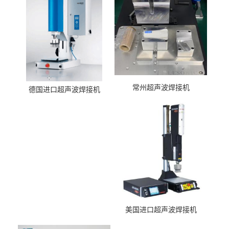
常州超声波焊接机
德国进口超声波焊接机
美国进口超声波焊接机