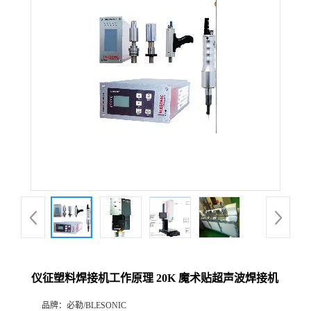
仪征塑料焊接机工作原理 20K 魔术贴超声波焊接机
品牌：
必勒/BLESONIC