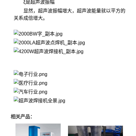
ξ是超声波振幅
显然，超声波振幅增大，超声波能量就以平方的
关系成倍增大。
相关产品：