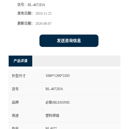
货号：
BL-4072DA
发布日期：
2019-11-25
更新日期：
2026-08-07
发送咨询信息
产品详请
1000*1200*2205
外型尺寸
BL-4072DA
货号
品牌
必勒/BLESONIC
用途
塑料焊接
BL4077