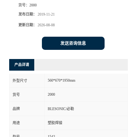
货号：
2000
发布日期：
2019-11-21
更新日期：
2026-08-08
发送咨询信息
产品详请
560*670*1950mm
外型尺寸
2000
货号
品牌
BLESONIC/必勒
用途
塑胶焊接
1542