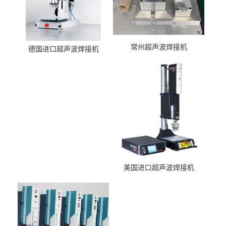
常州超声波焊接机
德国进口超声波焊接机
美国进口超声波焊接机