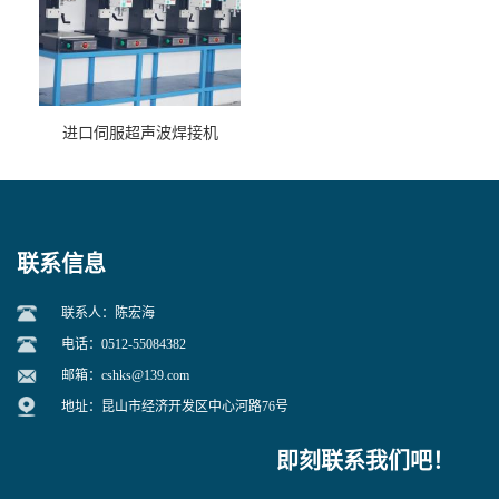
进口伺服超声波焊接机
联系信息
联系人：陈宏海
电话：0512-55084382
邮箱：
cshks@139.com
地址：昆山市经济开发区中心河路76号
即刻联系我们吧！