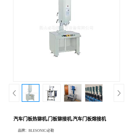
汽车门板热铆机,门板铆接机,汽车门板熔接机
品牌：
BLESONIC/必勒