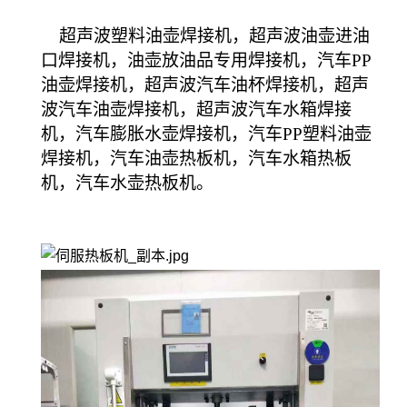
超声波塑料油壶焊接机，超声波油壶进油
口焊接机，油壶放油品专用焊接机，汽车PP
油壶焊接机，超声波汽车油杯焊接机，超声
波汽车油壶焊接机，超声波汽车水箱焊接
机，汽车膨胀水壶焊接机，汽车PP塑料油壶
焊接机，汽车油壶热板机，汽车水箱热板
机，汽车水壶热板机。