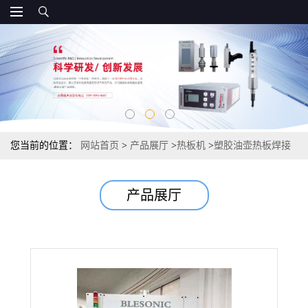
您当前的位置：
网站首页
>
产品展厅
>
热板机
>
塑胶油壶热板焊接
机 热板焊接机
产品展厅