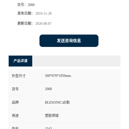
货号：
2000
发布日期：
2019-11-28
更新日期：
2026-08-07
发送咨询信息
产品详请
560*670*1950mm
外型尺寸
2000
货号
品牌
BLESONIC/必勒
用途
塑胶焊接
1542