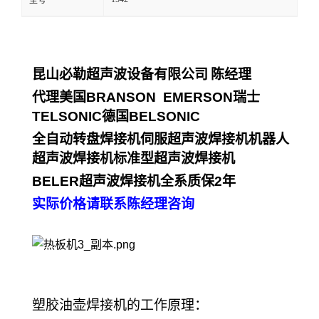
型号
昆山必勒超声波设备有限公司
陈经理
代理美国
BRANSON EMERSON
瑞士
TELSONIC
德国
BELSONIC
全自动转盘焊接机伺服超声波焊接机机器人
超声波焊接机标准型超声波焊接机
BELER
超声波焊接机全系质保
2
年
实际价格请联系陈经理咨询
塑胶油壶焊接机的工作原理：