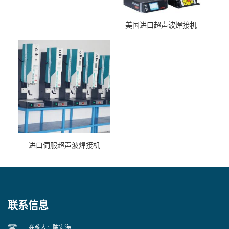
美国进口超声波焊接机
进口伺服超声波焊接机
联系信息
联系人：陈宏海