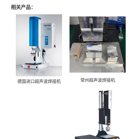
相关产品：
常州超声波焊接机
德国进口超声波焊接机