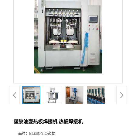
塑胶油壶热板焊接机 热板焊接机
品牌：
BLESONIC/必勒