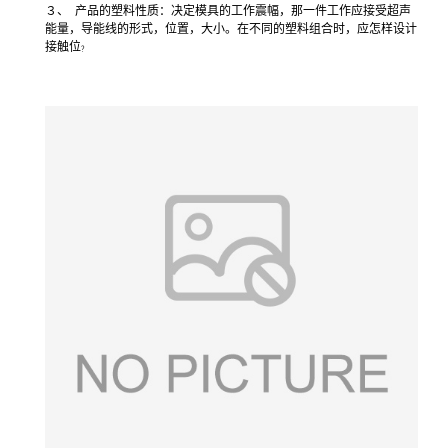
３、
产品的塑料性质：决定模具的工作震幅，那一件工作应接受超声
能量，导能线的形式，位置，大小。在不同的塑料组合时，应怎样设计
接触位
？