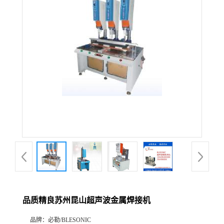
品质精良苏州昆山超声波金属焊接机
品牌：
必勒/BLESONIC