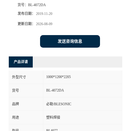
货号：
BL-4072DA
发布日期：
2019-11-20
更新日期：
2026-08-09
发送咨询信息
产品详请
1000*1200*2205
外型尺寸
BL-4072DA
货号
品牌
必勒/BLESONIC
用途
塑料焊接
BL4077