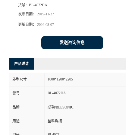
货号：
BL-4072DA
发布日期：
2019-11-27
更新日期：
2026-08-07
发送咨询信息
产品详请
1000*1200*2205
外型尺寸
BL-4072DA
货号
品牌
必勒/BLESONIC
用途
塑料焊接
BL4077