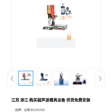
江苏 浙江 购买超声波模具设备 供货免费安装
品牌：
必勒/BLESONIC