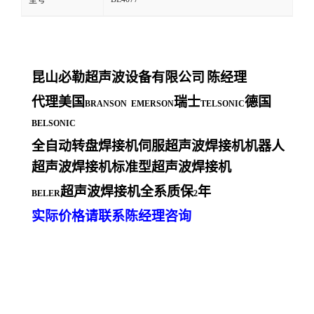
型号
昆山必勒超声波设备有限公司
陈经理
代理美国
瑞士
德国
BRANSON EMERSON
TELSONIC
BELSONIC
全自动转盘焊接机伺服超声波焊接机机器人
超声波焊接机标准型超声波焊接机
超声波焊接机全系质保
年
BELER
2
实际价格请联系陈经理咨询