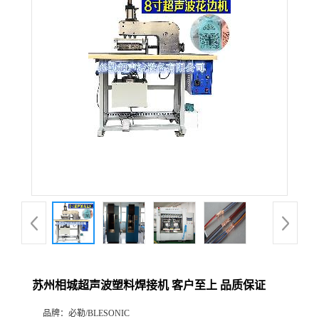
苏州相城超声波塑料焊接机 客户至上 品质保证
品牌：
必勒/BLESONIC