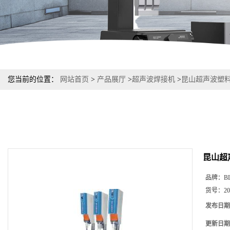
您当前的位置：
网站首页
>
产品展厅
>
超声波焊接机
>
昆山超声波塑
昆山超
品牌：
B
货号：
20
发布日期
更新日期