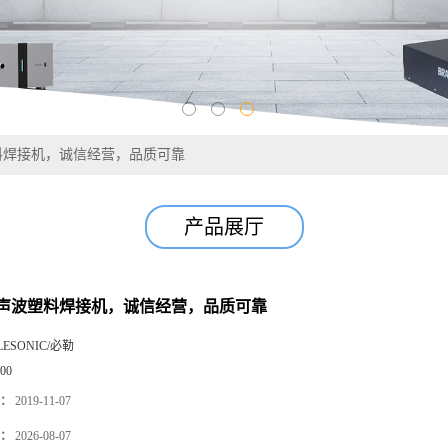
料焊接机，诚信经营，品质可靠
产品展厅
声波塑料焊接机，诚信经营，品质可靠
LESONIC/必勒
00
：
2019-11-07
：
2026-08-07