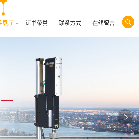
品展厅
证书荣誉
联系方式
在线留言