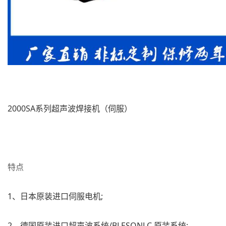
2000SA系列超声波焊接机（伺服）
特点
1、日本原装进口伺服电机;
2、德国原装进口超声波系统/BLESONLC 原装系统;