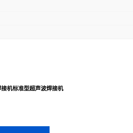
焊接机标准型超声波焊接机