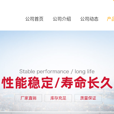
公司首页
公司介绍
公司动态
产