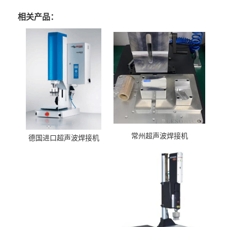
相关产品：
常州超声波焊接机
德国进口超声波焊接机