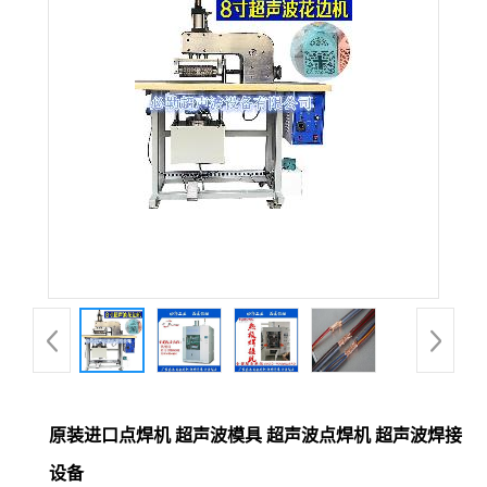
原装进口点焊机 超声波模具 超声波点焊机 超声波焊接
设备