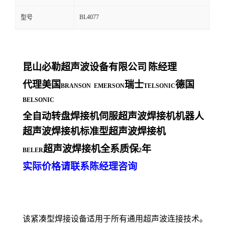
BL4077
型号
昆山必勒超声波设备有限公司
陈经理
代理美国
瑞士
德国
BRANSON EMERSON
TELSONIC
BELSONIC
全自动转盘焊接机伺服超声波焊接机机器人
超声波焊接机标准型超声波焊接机
超声波焊接机全系质保
年
BELER
2
实际价格请联系陈经理咨询
该紧凑型焊接设备适用于所有通用超声波连接技术。