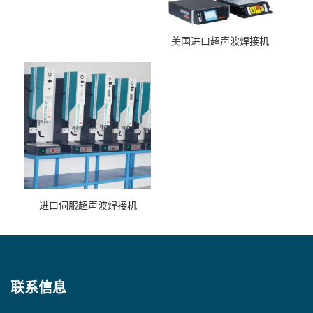
美国进口超声波焊接机
进口伺服超声波焊接机
联系信息