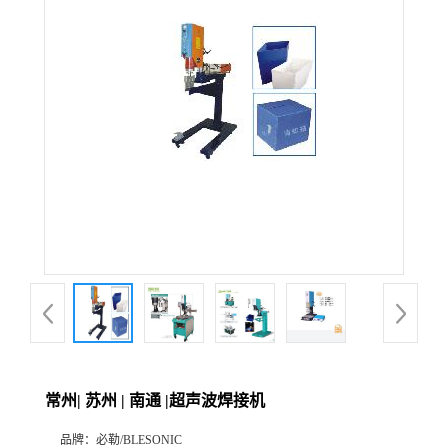
常州| 苏州 | 南通 |超声波焊接机
品牌：
必勒/BLESONIC