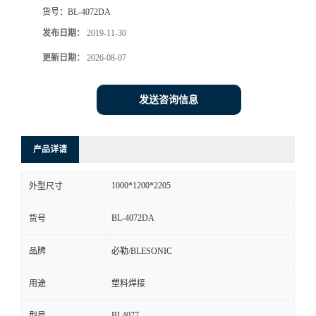
货号：
BL-4072DA
发布日期：
2019-11-30
更新日期：
2026-08-07
发送咨询信息
产品详请
1000*1200*2205
外型尺寸
BL-4072DA
货号
品牌
必勒/BLESONIC
用途
塑料焊接
BL4077