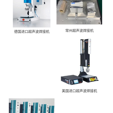
常州超声波焊接机
德国进口超声波焊接机
美国进口超声波焊接机