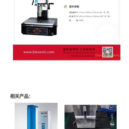
相关产品：