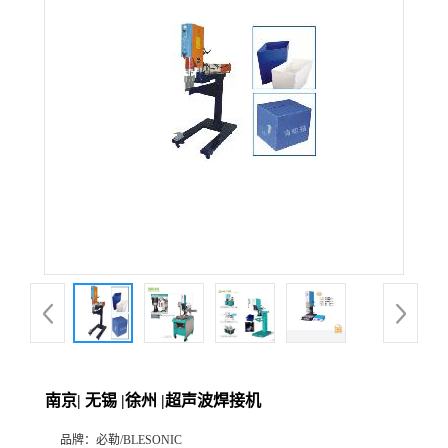
南京| 无锡 |徐州 |超声波焊接机
品牌：
必勒/BLESONIC