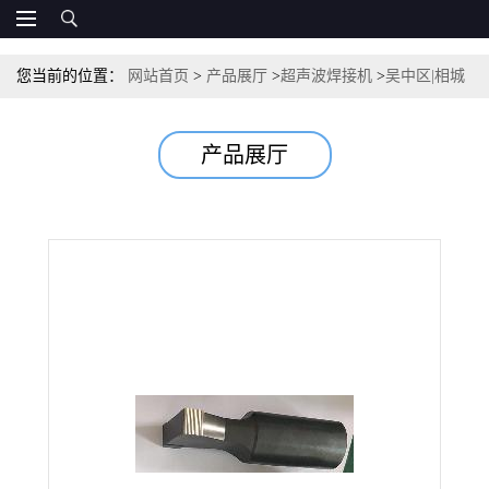
您当前的位置：
网站首页
>
产品展厅
>
超声波焊接机
>
吴中区|相城
区|工业园区|超声波焊接机
产品展厅