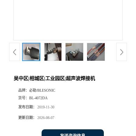
吴中区|相城区|工业园区|超声波焊接机
品牌：
必勒/BLESONIC
货号：
BL-4072DA
发布日期：
2019-11-30
更新日期：
2026-08-07
发送咨询信息