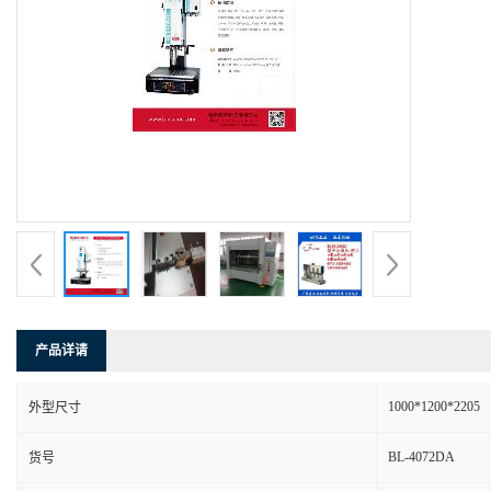
产品详请
1000*1200*2205
外型尺寸
BL-4072DA
货号