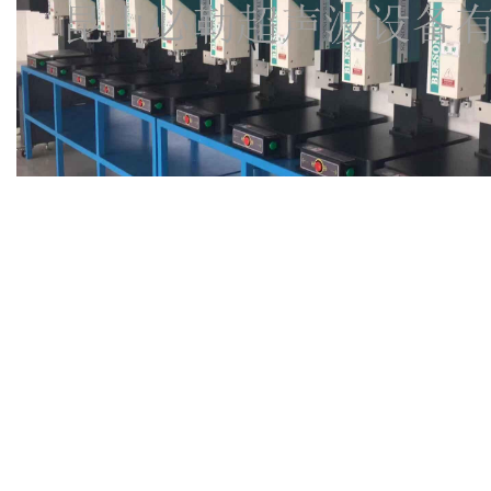
相关产品：