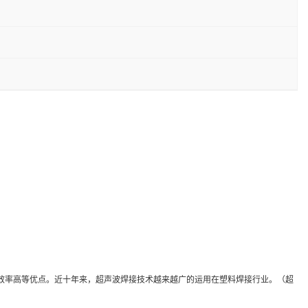
率高等优点。近十年来，超声波焊接技术越来越广的运用在塑料焊接行业。（超