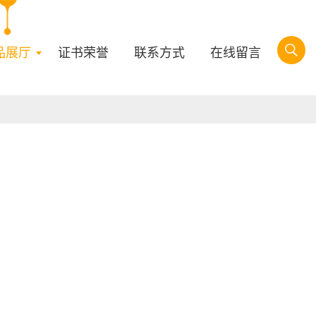
品展厅
证书荣誉
联系方式
在线留言