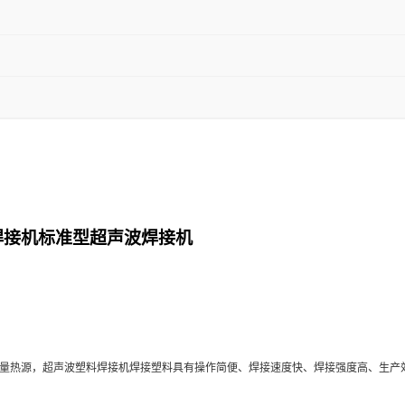
焊接机标准型超声波焊接机
热源，超声波塑料焊接机焊接塑料具有操作简便、焊接速度快、焊接强度高、生产效