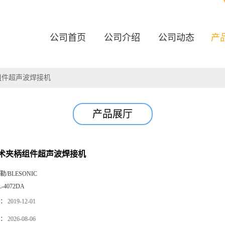
公司首页
公司介绍
公司动态
产
组件超声波焊接机
产品展厅
术夹柄组件超声波焊接机
勒/BLESONIC
L-4072DA
：
2019-12-01
：
2026-08-06