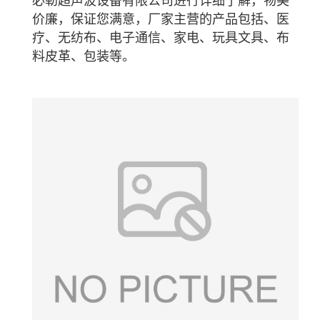
必勒超声波设备有限公司进行详细了解，物美
价廉，保证您满意，厂家主营的产品包括、医
疗、无纺布、电子通信、家电、玩具文具、布
料皮革、包装等。