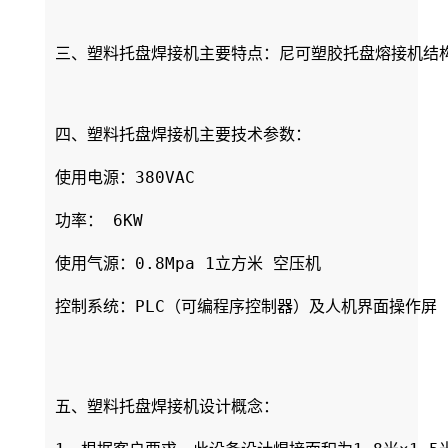
三、塑料托盘焊接机主要特点：尼可塑胶托盘熔接机结
四、塑料托盘焊接机主要技术参数：

使用电源：380VAC

功率： 6KW

使用气源：0.8Mpa 1立方米 空压机

控制系统：PLC（可编程序控制器）及人机界面操作屏

五、塑料托盘焊接机设计概念：
