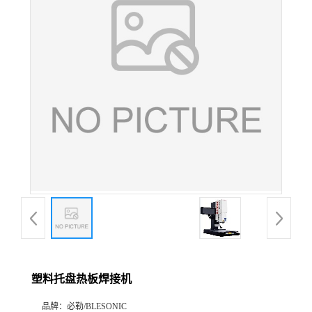
塑料托盘热板焊接机
品牌：
必勒/BLESONIC