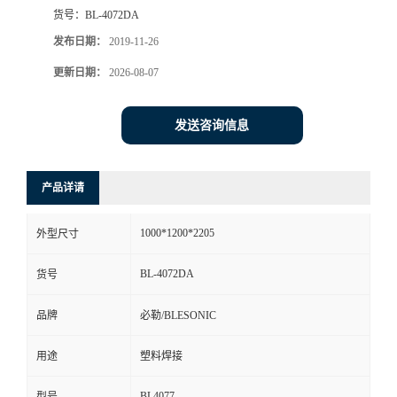
货号：
BL-4072DA
发布日期：
2019-11-26
更新日期：
2026-08-07
发送咨询信息
产品详请
1000*1200*2205
外型尺寸
BL-4072DA
货号
品牌
必勒/BLESONIC
用途
塑料焊接
BL4077