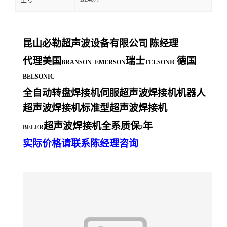
型号
昆山必勒超声波设备有限公司
陈经理
代理美国
瑞士
德国
BRANSON EMERSON
TELSONIC
BELSONIC
全自动转盘焊接机伺服超声波焊接机机器人
超声波焊接机标准型超声波焊接机
超声波焊接机全系质保
年
BELER
2
实际价格请联系陈经理咨询