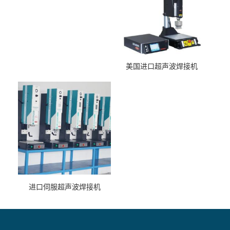
美国进口超声波焊接机
进口伺服超声波焊接机