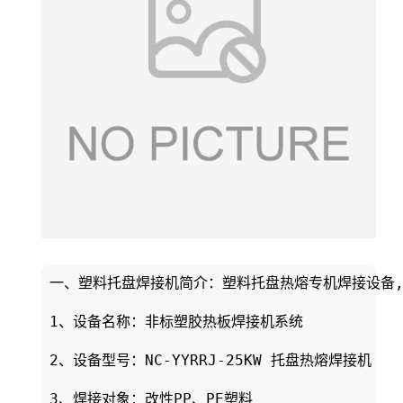
一、塑料托盘焊接机简介：塑料托盘热熔专机焊接设备,
1、设备名称：非标塑胶热板焊接机系统

2、设备型号：NC-YYRRJ-25KW 托盘热熔焊接机

3、焊接对象：改性PP、PE塑料
