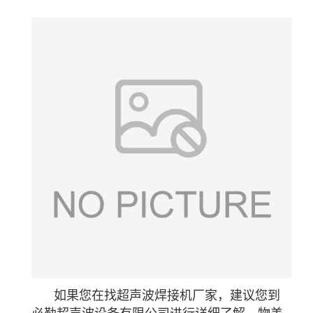
如果您在找超声波焊接机厂家，建议您到