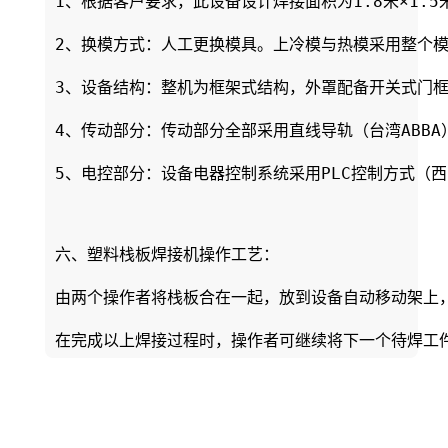
1、根据客户要求，此设备设计焊接面积为1.8米×1
2、换模方式：人工更换模具。上冷模与热模采用整个模
3、设备结构：整机为框架式结构，外罩配备开关式门框
4、传动部分：传动部分全部采用直线导轨（台湾ABBA
5、电控部分：设备电器控制系统采用PLC控制方式（西
六、塑料栈板焊接机操作工艺：

由两个操作者将栈板合在一起，放到设备自动移动架上
在完成以上焊接过程时，操作者可继续将下一个待焊工