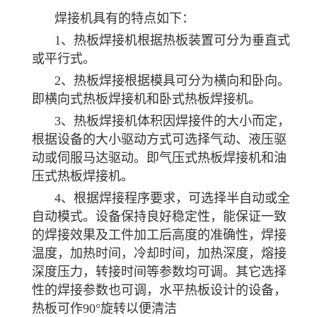
焊接机具有的特点如下：
1、热板焊接机根据热板装置可分为垂直式
或平行式。
2、热板焊接根据模具可分为横向和卧向。
即横向式热板焊接机和卧式热板焊接机。
3、热板焊接机体积因焊接件的大小而定，
根据设备的大小驱动方式可选择气动、液压驱
动或伺服马达驱动。即气压式热板焊接机和油
压式热板焊接机。
4、根据焊接程序要求，可选择半自动或全
自动模式。设备保持良好稳定性，能保证一致
的焊接效果及工件加工后高度的准确性，焊接
温度，加热时间，冷却时间，加热深度，熔接
深度压力，转接时间等参数均可调。其它选择
性的焊接参数也可调，水平热板设计的设备，
热板可作90°旋转以便清洁