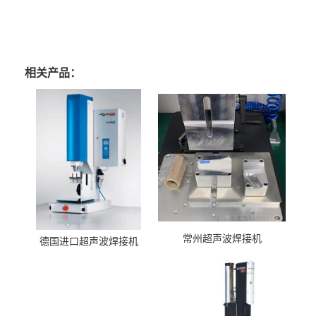
相关产品：
常州超声波焊接机
德国进口超声波焊接机