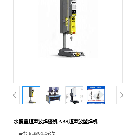
水桶盖超声波焊接机 ABS超声波塑焊机
品牌：
BLESONIC/必勒