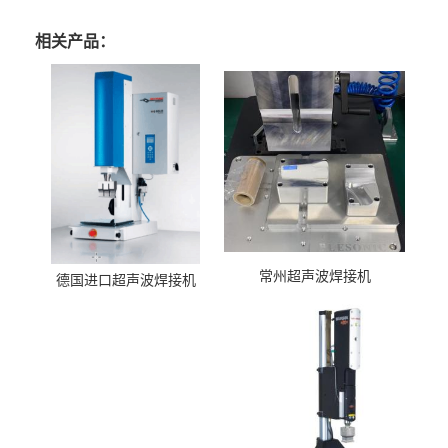
相关产品：
常州超声波焊接机
德国进口超声波焊接机