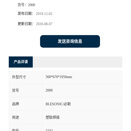
货号：
2000
发布日期：
2019-12-02
更新日期：
2026-08-07
发送咨询信息
产品详请
560*670*1950mm
外型尺寸
2000
货号
品牌
BLESONIC/必勒
用途
塑胶焊接
1542