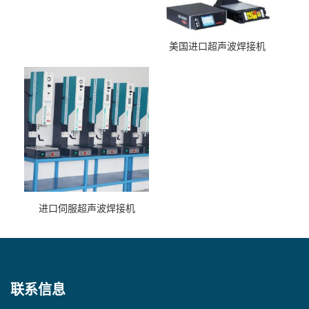
美国进口超声波焊接机
进口伺服超声波焊接机
联系信息