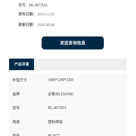
货号：
BL-4072DA
发布日期：
2019-12-03
更新日期：
2026-08-06
发送咨询信息
产品详请
1000*1200*2205
外型尺寸
品牌
必勒/BLESONIC
BL-4072DA
货号
用途
塑料焊接
BL4077