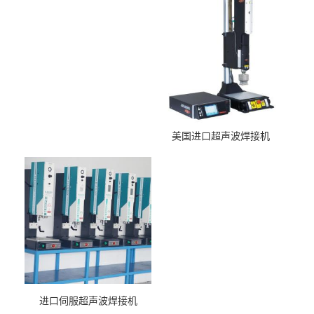
美国进口超声波焊接机
进口伺服超声波焊接机