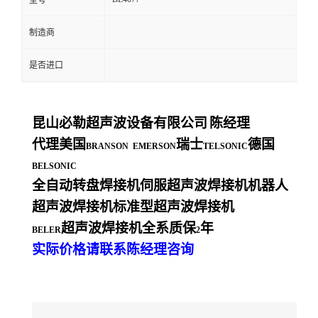
型号
制造商
是否进口
昆山必勒超声波设备有限公司
陈经理
代理美国
瑞士
德国
BRANSON EMERSON
TELSONIC
BELSONIC
全自动转盘焊接机伺服超声波焊接机机器人
超声波焊接机标准型超声波焊接机
超声波焊接机全系质保
年
BELER
2
实际价格请联系陈经理咨询