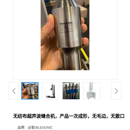
无纺布超声波缝合机，产品一次成形，无毛边，无散口
品牌：
必勒/BLESONIC