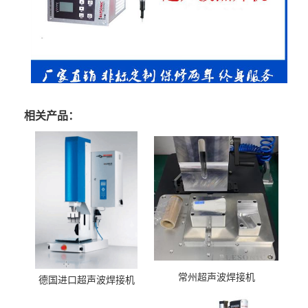
相关产品：
常州超声波焊接机
德国进口超声波焊接机