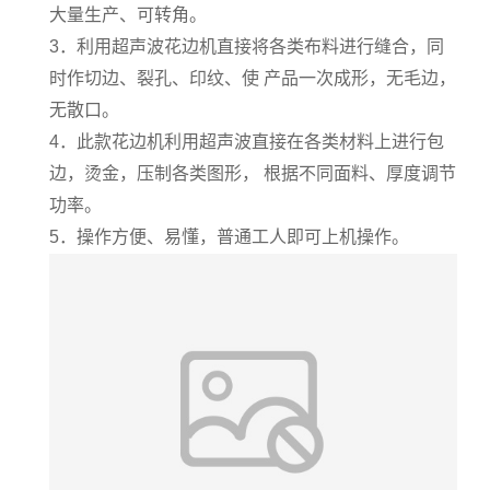
大量生产、可转角。
3
．利用超声波花边机直接将各类布料进行缝合，同
时作切边、裂孔、印纹、使 产品一次成形，无毛边，
无散口。
4
．此款花边机利用超声波直接在各类材料上进行包
边，烫金，压制各类图形， 根据不同面料、厚度调节
功率。
5
．操作方便、易懂，普通工人即可上机操作。