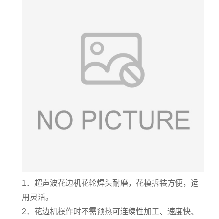
1
．超声波花边机花轮焊头耐磨，花模拆装方便，运
用灵活。
2
．花边机操作时不需预热可连续性加工、速度快、