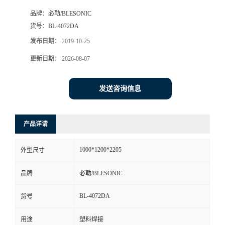
品牌：
必勒/BLESONIC
货号：
BL-4072DA
发布日期：
2019-10-25
更新日期：
2026-08-07
发送咨询信息
产品详请
1000*1200*2205
外型尺寸
品牌
必勒/BLESONIC
BL-4072DA
货号
用途
塑料焊接