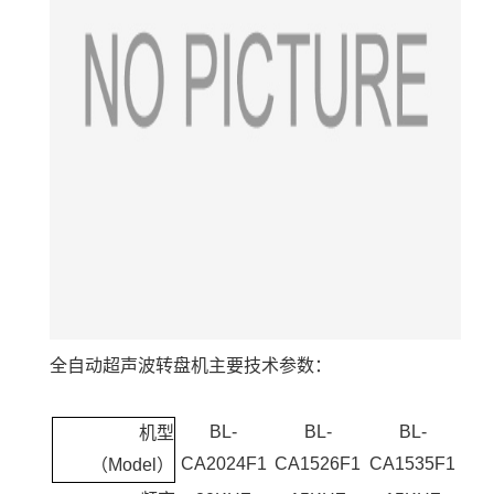
全自动超声波转盘机主要技术参数：
BL-
BL-
BL-
机型
CA2024F1
CA1526F1
CA1535F1
（Model）