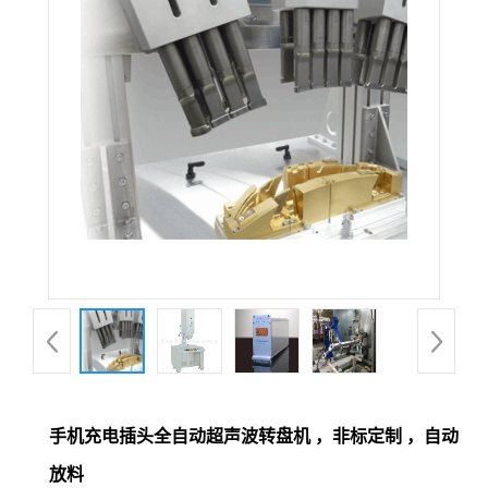
手机充电插头全自动超声波转盘机 ，非标定制 ，自动
放料