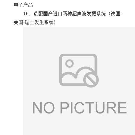
电子产品
16．选配国产进口两种超声波发振系统（德国-
美国-瑞士发生系统）