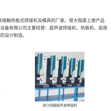
非接触热板式焊接机及模具的厂家。很大程度上使产品
波设备有限公司主要经营：超声波焊接机、热板机、高周
性的设计制造。
进口伺服超声波焊接机