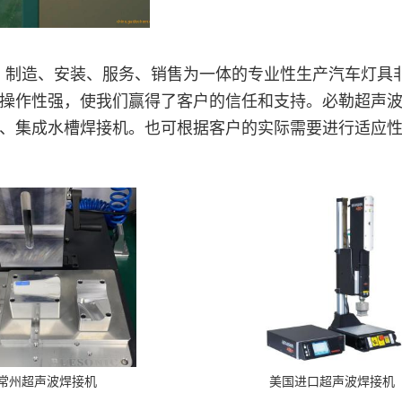
、制造、安装、服务、销售为一体的专业性生产汽车灯具
操作性强，使我们赢得了客户的信任和支持。必勒超声
、集成水槽焊接机。也可根据客户的实际需要进行适应
常州超声波焊接机
美国进口超声波焊接机