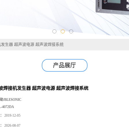
发生器 超声波电源 超声波焊接系统
产品展厅
波焊接机发生器 超声波电源 超声波焊接系统
勒/BLESONIC
L-4072DA
：
2019-12-05
：
2026-08-07