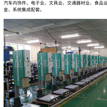
汽车内饰件、电子业、文具业、交通器材业、食品
金、系统集成配套。