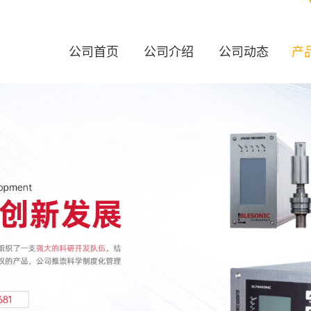
公司首页
公司介绍
公司动态
产