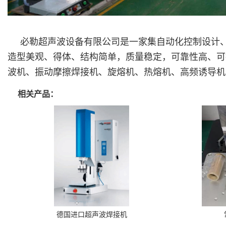
必勒超声波设备有限公司是一家集自动化控制设计
造型美观、得体、结构简单，质量稳定，可靠性高、可
波机、振动摩擦焊接机、旋熔机、热熔机、高频诱导机
相关产品：
德国进口超声波焊接机