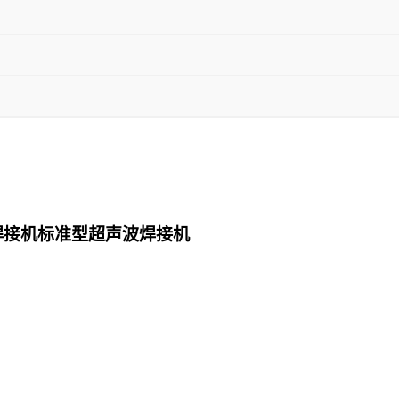
焊接机标准型超声波焊接机