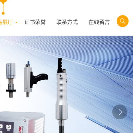
品展厅
证书荣誉
联系方式
在线留言