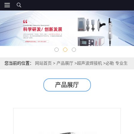
您当前的位置：
网站首页
>
产品展厅
>
超声波焊接机
>
必勒 专业生
产桌宠水族箱焊接机
产品展厅