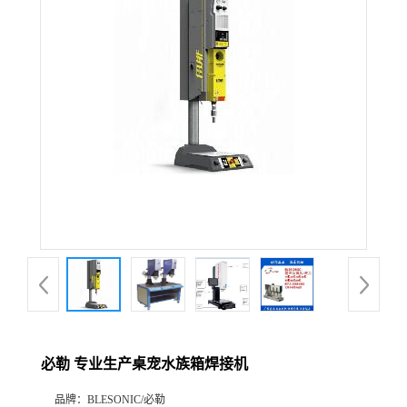
必勒 专业生产桌宠水族箱焊接机
品牌：
BLESONIC/必勒