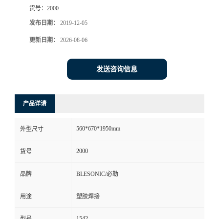
货号：
2000
发布日期：
2019-12-05
更新日期：
2026-08-06
发送咨询信息
产品详请
560*670*1950mm
外型尺寸
2000
货号
品牌
BLESONIC/必勒
用途
塑胶焊接
1542